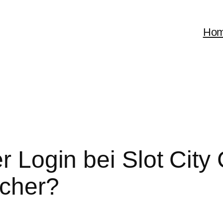
Ho
er Login bei Slot City
icher?