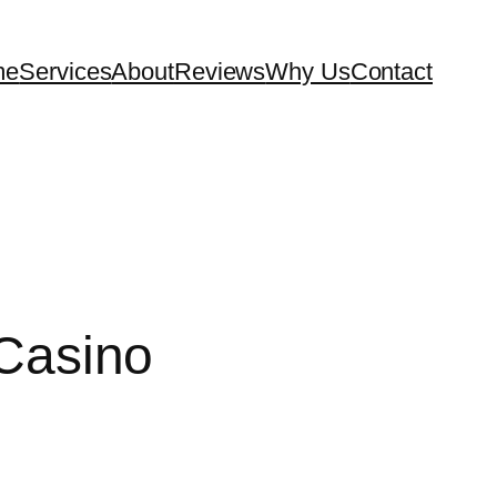
me
Services
About
Reviews
Why Us
Contact
 Casino