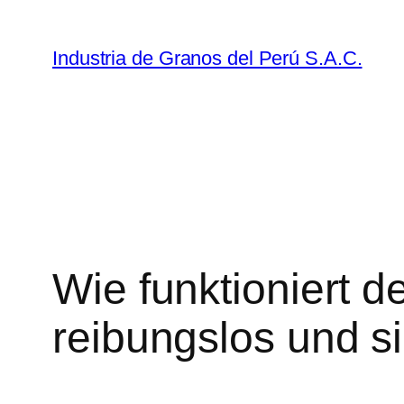
Skip
to
Industria de Granos del Perú S.A.C.
content
Wie funktioniert d
reibungslos und s