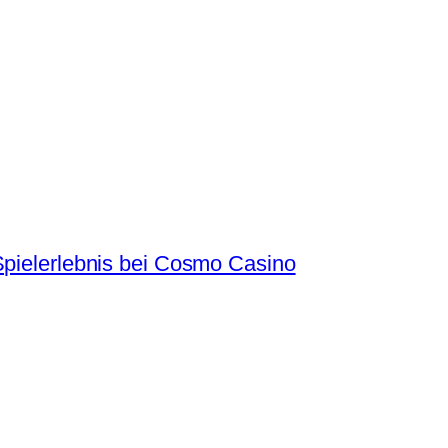
pielerlebnis bei Cosmo Casino