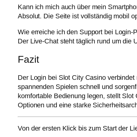
Kann ich mich auch über mein Smartpho
Absolut. Die Seite ist vollständig mobil o
Wie erreiche ich den Support bei Login
Der Live-Chat steht täglich rund um die 
Fazit
Der Login bei Slot City Casino verbinde
spannenden Spielen schnell und sorgenfr
komfortable Bedienung legen, stellt Slot C
Optionen und eine starke Sicherheitsarch
Von der ersten Klick bis zum Start der Lie