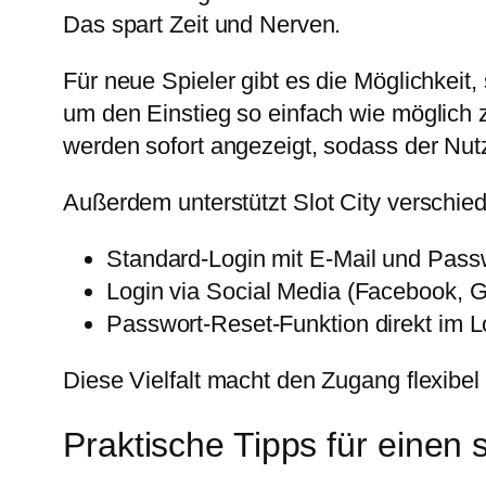
Das spart Zeit und Nerven.
Für neue Spieler gibt es die Möglichkeit,
um den Einstieg so einfach wie möglich z
werden sofort angezeigt, sodass der Nut
Außerdem unterstützt Slot City verschie
Standard-Login mit E-Mail und Pass
Login via Social Media (Facebook, 
Passwort-Reset-Funktion direkt im L
Diese Vielfalt macht den Zugang flexibe
Praktische Tipps für einen s