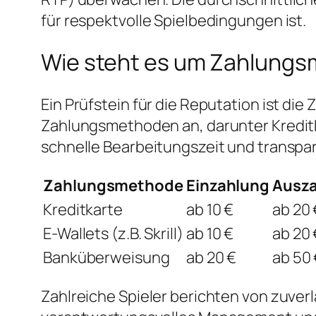
für respektvolle Spielbedingungen ist.
Wie steht es um Zahlungs
Ein Prüfstein für die Reputation ist di
Zahlungsmethoden an, darunter Kredit
schnelle Bearbeitungszeit und transpar
Zahlungsmethode
Einzahlung
Ausz
Kreditkarte
ab 10 €
ab 20 
E-Wallets (z.B. Skrill)
ab 10 €
ab 20 
Banküberweisung
ab 20 €
ab 50 
Zahlreiche Spieler berichten von zuver