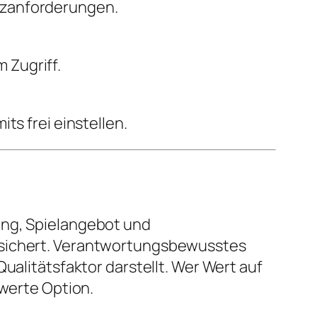
tzanforderungen.
 Zugriff.
ts frei einstellen.
ung, Spielangebot und
gesichert. Verantwortungsbewusstes
ualitätsfaktor darstellt. Wer Wert auf
swerte Option.