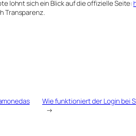
 lohnt sich ein Blick auf die offizielle Seite:
ch Transparenz.
agamonedas
Wie funktioniert der Login bei 
→