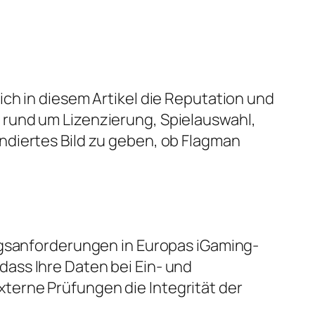
ich in diesem Artikel die Reputation und
 rund um Lizenzierung, Spielauswahl,
ndiertes Bild zu geben, ob Flagman
ungsanforderungen in Europas iGaming-
ass Ihre Daten bei Ein- und
terne Prüfungen die Integrität der