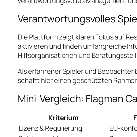
verantwortungsvolles Management und 
Verantwortungsvolles Spie
Die Plattform zeigt klaren Fokus auf Re
aktivieren und finden umfangreiche In
Hilfsorganisationen und Beratungsstel
Als erfahrener Spieler und Beobachter 
schafft hier einen geschützten Rahmen,
Mini-Vergleich: Flagman C
Kriterium
Lizenz & Regulierung
EU-konfo