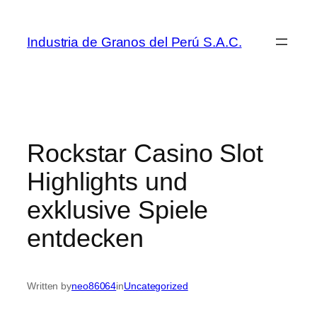
Skip
to
Industria de Granos del Perú S.A.C.
content
Rockstar Casino Slot
Highlights und
exklusive Spiele
entdecken
Written by
neo86064
in
Uncategorized