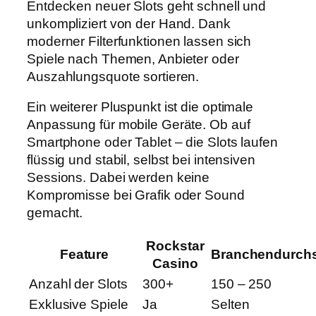
Entdecken neuer Slots geht schnell und
unkompliziert von der Hand. Dank
moderner Filterfunktionen lassen sich
Spiele nach Themen, Anbieter oder
Auszahlungsquote sortieren.
Ein weiterer Pluspunkt ist die optimale
Anpassung für mobile Geräte. Ob auf
Smartphone oder Tablet – die Slots laufen
flüssig und stabil, selbst bei intensiven
Sessions. Dabei werden keine
Kompromisse bei Grafik oder Sound
gemacht.
Rockstar
Feature
Branchendurchs
Casino
Anzahl der Slots
300+
150 – 250
Exklusive Spiele
Ja
Selten