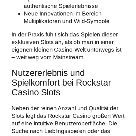
authentische Spielerlebnisse
Neue Innovationen im Bereich
Multiplikatoren und Wild-Symbole
In der Praxis fühlt sich das Spielen dieser
exklusiven Slots an, als ob man in einer
eigenen kleinen Casino-Welt unterwegs ist
– weit weg vom Mainstream.
Nutzererlebnis und
Spielkomfort bei Rockstar
Casino Slots
Neben der reinen Anzahl und Qualität der
Slots legt das Rockstar Casino großen Wert
auf eine intuitive Benutzeroberfläche. Die
Suche nach Lieblingsspielen oder das