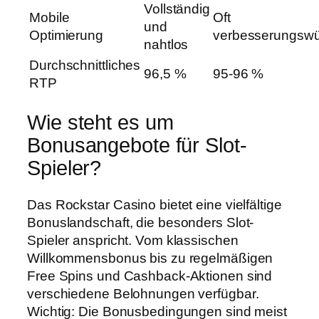
Vollständig
Mobile
Oft
und
Optimierung
verbesserungswü
nahtlos
Durchschnittliches
96,5 %
95-96 %
RTP
Wie steht es um
Bonusangebote für Slot-
Spieler?
Das Rockstar Casino bietet eine vielfältige
Bonuslandschaft, die besonders Slot-
Spieler anspricht. Vom klassischen
Willkommensbonus bis zu regelmäßigen
Free Spins und Cashback-Aktionen sind
verschiedene Belohnungen verfügbar.
Wichtig: Die Bonusbedingungen sind meist