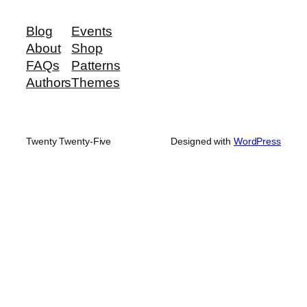
Blog
Events
About
Shop
FAQs
Patterns
Authors
Themes
Twenty Twenty-Five
Designed with
WordPress