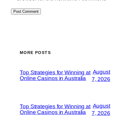
MORE POSTS
August
Top Strategies for Winning at
Online Casinos in Australia
7, 2026
August
Top Strategies for Winning at
Online Casinos in Australia
7, 2026