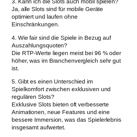
3. Kann ich die Slots auch mobil spielen?
Ja, alle Slots sind für mobile Geräte
optimiert und laufen ohne
Einschränkungen.
4. Wie fair sind die Spiele in Bezug auf
Auszahlungsquoten?
Die RTP-Werte liegen meist bei 96 % oder
höher, was im Branchenvergleich sehr gut
ist.
5. Gibt es einen Unterschied im
Spielkomfort zwischen exklusiven und
regulären Slots?
Exklusive Slots bieten oft verbesserte
Animationen, neue Features und eine
bessere Immersion, was das Spielerlebnis
insgesamt aufwertet.