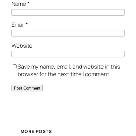
Name
*
Email
*
Website
Save my name, email, and website in this
browser for the next time I comment.
MORE POSTS