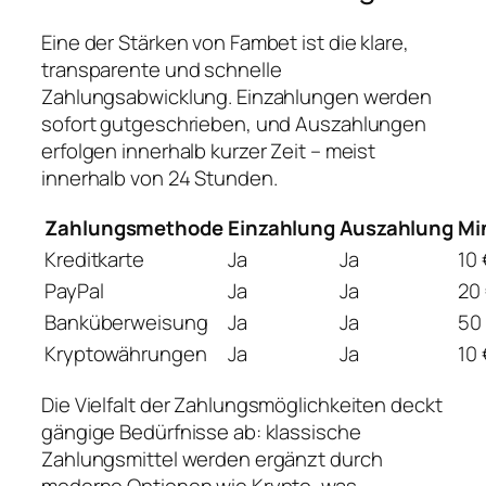
Eine der Stärken von Fambet ist die klare,
transparente und schnelle
Zahlungsabwicklung. Einzahlungen werden
sofort gutgeschrieben, und Auszahlungen
erfolgen innerhalb kurzer Zeit – meist
innerhalb von 24 Stunden.
Zahlungsmethode
Einzahlung
Auszahlung
Mi
Kreditkarte
Ja
Ja
10 
PayPal
Ja
Ja
20
Banküberweisung
Ja
Ja
50
Kryptowährungen
Ja
Ja
10 
Die Vielfalt der Zahlungsmöglichkeiten deckt
gängige Bedürfnisse ab: klassische
Zahlungsmittel werden ergänzt durch
moderne Optionen wie Krypto, was