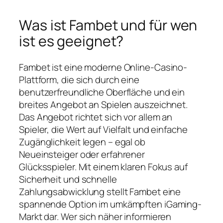
Was ist Fambet und für wen
ist es geeignet?
Fambet ist eine moderne Online-Casino-
Plattform, die sich durch eine
benutzerfreundliche Oberfläche und ein
breites Angebot an Spielen auszeichnet.
Das Angebot richtet sich vor allem an
Spieler, die Wert auf Vielfalt und einfache
Zugänglichkeit legen – egal ob
Neueinsteiger oder erfahrener
Glücksspieler. Mit einem klaren Fokus auf
Sicherheit und schnelle
Zahlungsabwicklung stellt Fambet eine
spannende Option im umkämpften iGaming-
Markt dar. Wer sich näher informieren