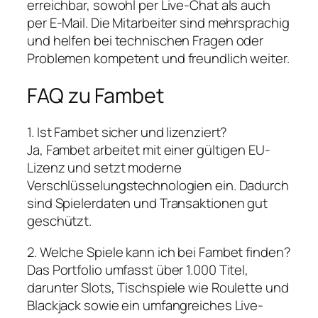
erreichbar, sowohl per Live-Chat als auch
per E-Mail. Die Mitarbeiter sind mehrsprachig
und helfen bei technischen Fragen oder
Problemen kompetent und freundlich weiter.
FAQ zu Fambet
1. Ist Fambet sicher und lizenziert?
Ja, Fambet arbeitet mit einer gültigen EU-
Lizenz und setzt moderne
Verschlüsselungstechnologien ein. Dadurch
sind Spielerdaten und Transaktionen gut
geschützt.
2. Welche Spiele kann ich bei Fambet finden?
Das Portfolio umfasst über 1.000 Titel,
darunter Slots, Tischspiele wie Roulette und
Blackjack sowie ein umfangreiches Live-