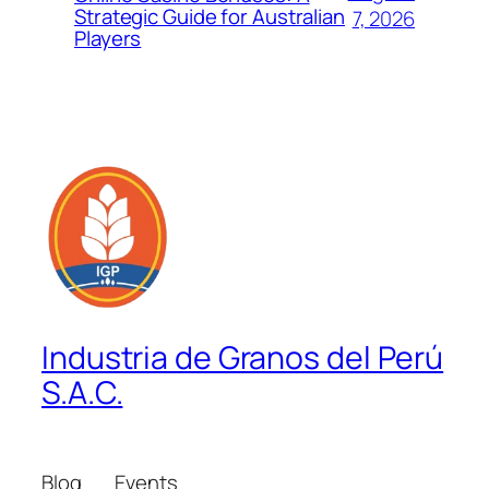
Strategic Guide for Australian
7, 2026
Players
Industria de Granos del Perú
S.A.C.
Blog
Events