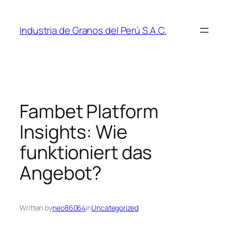
Skip
to
Industria de Granos del Perú S.A.C.
content
Fambet Platform
Insights: Wie
funktioniert das
Angebot?
Written by
neo86064
in
Uncategorized