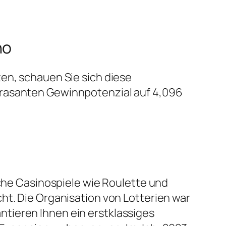
no
en, schauen Sie sich diese
 rasanten Gewinnpotenzial auf 4,096
sche Casinospiele wie Roulette und
ht. Die Organisation von Lotterien war
tieren Ihnen ein erstklassiges