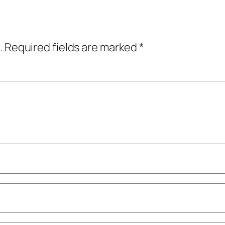
.
Required fields are marked
*