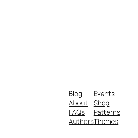
Blog
Events
About
Shop
FAQs
Patterns
Authors
Themes