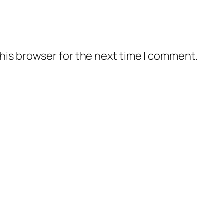
his browser for the next time I comment.