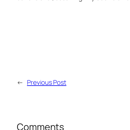
←
Previous Post
Comments