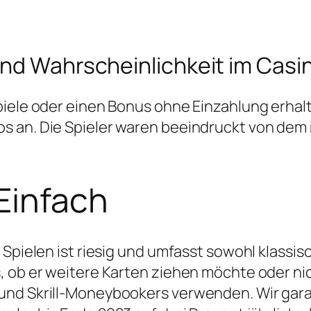
und Wahrscheinlichkeit im Casi
piele oder einen Bonus ohne Einzahlung erhalt
s an. Die Spieler waren beeindruckt von dem
Einfach
 Spielen ist riesig und umfasst sowohl klassi
, ob er weitere Karten ziehen möchte oder nic
und Skrill-Moneybookers verwenden. Wir garan