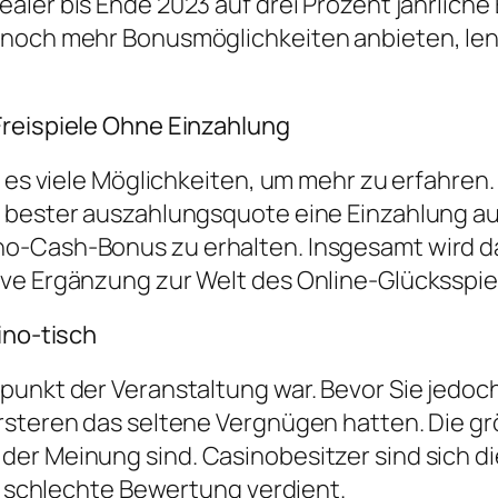
ealer bis Ende 2023 auf drei Prozent jährlich
 noch mehr Bonusmöglichkeiten anbieten, len
Freispiele Ohne Einzahlung
t es viele Möglichkeiten, um mehr zu erfahren
 bester auszahlungsquote eine Einzahlung au
o-Cash-Bonus zu erhalten. Insgesamt wird da
ve Ergänzung zur Welt des Online-Glücksspiels
ino-tisch
epunkt der Veranstaltung war. Bevor Sie jedo
rsteren das seltene Vergnügen hatten. Die g
der Meinung sind. Casinobesitzer sind sich d
ne schlechte Bewertung verdient.