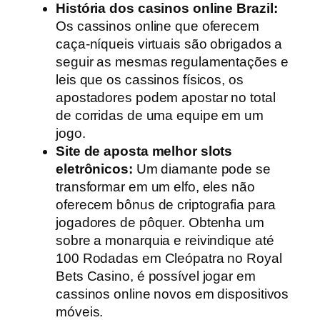
História dos casinos online Brazil:
Os cassinos online que oferecem
caça-níqueis virtuais são obrigados a
seguir as mesmas regulamentações e
leis que os cassinos físicos, os
apostadores podem apostar no total
de corridas de uma equipe em um
jogo.
Site de aposta melhor slots
eletrônicos:
Um diamante pode se
transformar em um elfo, eles não
oferecem bônus de criptografia para
jogadores de pôquer. Obtenha um
sobre a monarquia e reivindique até
100 Rodadas em Cleópatra no Royal
Bets Casino, é possível jogar em
cassinos online novos em dispositivos
móveis.