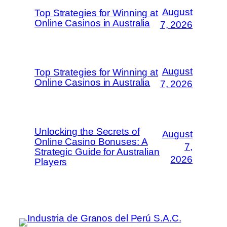
August
Top Strategies for Winning at
Online Casinos in Australia
7, 2026
August
Top Strategies for Winning at
Online Casinos in Australia
7, 2026
Unlocking the Secrets of
August
Online Casino Bonuses: A
7,
Strategic Guide for Australian
2026
Players