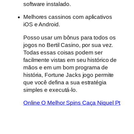
software instalado.
Melhores cassinos com aplicativos
iOS e Android.
Posso usar um bônus para todos os
jogos no Bertil Casino, por sua vez.
Todas essas coisas podem ser
facilmente vistas em seu histórico de
mãos e em um bom programa de
história, Fortune Jacks jogo permite
que você defina a sua estratégia
simples e executá-lo.
Online O Melhor Spins Caça Niquel Pt