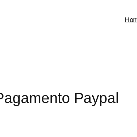
Ho
Pagamento Paypal