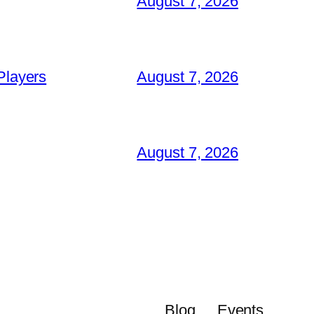
August 7, 2026
Players
August 7, 2026
August 7, 2026
Blog
Events