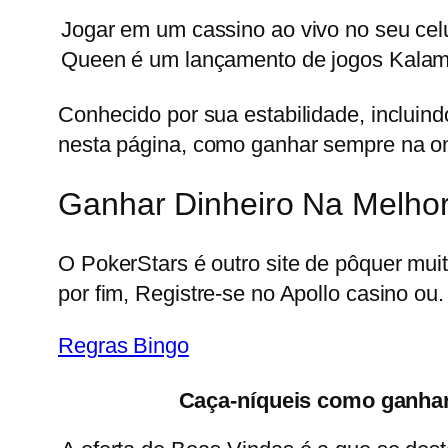
Jogar em um cassino ao vivo no seu celul
Queen é um lançamento de jogos Kalam
Conhecido por sua estabilidade, incluind
nesta página, como ganhar sempre na on
Ganhar Dinheiro Na Melhor
O PokerStars é outro site de pôquer mui
por fim, Registre-se no Apollo casino ou.
Regras Bingo
Caça-níqueis como ganhar