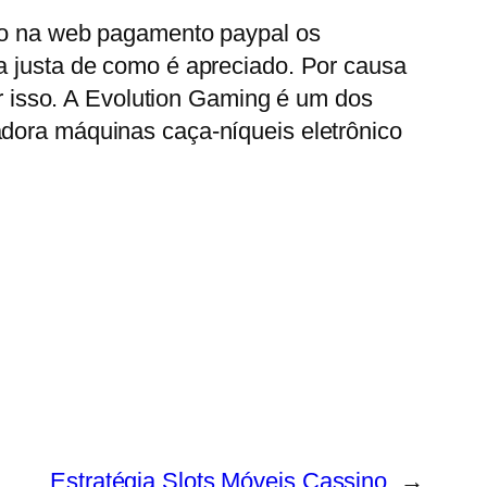
ino na web pagamento paypal os
ia justa de como é apreciado. Por causa
 isso. A Evolution Gaming é um dos
adora máquinas caça-níqueis eletrônico
Estratégia Slots Móveis Cassino
→