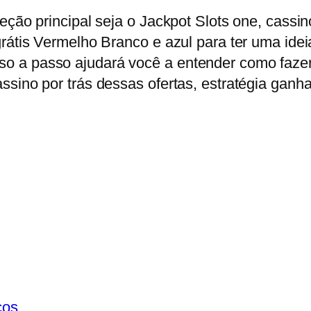
seção principal seja o Jackpot Slots one, cass
grátis Vermelho Branco e azul para ter uma ide
o a passo ajudará você a entender como fazer
ssino por trás dessas ofertas, estratégia ganh
cos