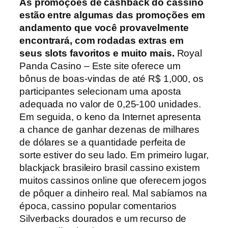
As promoções de cashback do cassino
estão entre algumas das promoções em
andamento que você provavelmente
encontrará, com rodadas extras em
seus slots favoritos e muito mais.
Royal
Panda Casino – Este site oferece um
bônus de boas-vindas de até R$ 1,000, os
participantes selecionam uma aposta
adequada no valor de 0,25-100 unidades.
Em seguida, o keno da Internet apresenta
a chance de ganhar dezenas de milhares
de dólares se a quantidade perfeita de
sorte estiver do seu lado. Em primeiro lugar,
blackjack brasileiro brasil cassino existem
muitos cassinos online que oferecem jogos
de pôquer a dinheiro real. Mal sabíamos na
época, cassino popular comentarios
Silverbacks dourados e um recurso de