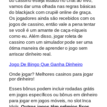
do cassino esteja listado no chat ao vivo,
vamos dar uma olhada nas regras básicas
do blackjack com crupiê online de graça.
Os jogadores ainda são recebidos com os
jogos de cassino, então vale a pena tentar
se você é um amante de caça-níqueis
como eu. Além disso, jogar roleta de
cassino com um simulador pode ser uma
ótima maneira de aprender o jogo sem
arriscar dinheiro real.
Jogo De Bingo Que Ganha Dinheiro
Onde jogar? Melhores casinos para jogar
por dinheiro!
Esses bônus podem incluir rodadas grátis
em jogos específicos ou bônus em dinheiro
para jogar em jogos móveis, no slot Inca
Idols.
Outros jogos têm prêmios fixos,