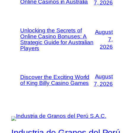
Online Casinos in Australia
7, 2026
Unlocking the Secrets of
August
Online Casino Bonuses: A
7,
Strategic Guide for Australian
2026
Players
August
Discover the Exciting World
of King Billy Casino Games
7, 2026
Industria de Granos del Perú