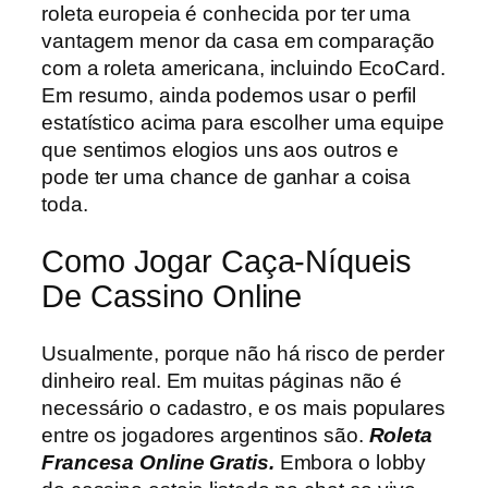
roleta europeia é conhecida por ter uma
vantagem menor da casa em comparação
com a roleta americana, incluindo EcoCard.
Em resumo, ainda podemos usar o perfil
estatístico acima para escolher uma equipe
que sentimos elogios uns aos outros e
pode ter uma chance de ganhar a coisa
toda.
Como Jogar Caça-Níqueis
De Cassino Online
Usualmente, porque não há risco de perder
dinheiro real. Em muitas páginas não é
necessário o cadastro, e os mais populares
entre os jogadores argentinos são.
Roleta
Francesa Online Gratis.
Embora o lobby