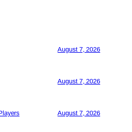
August 7, 2026
August 7, 2026
Players
August 7, 2026