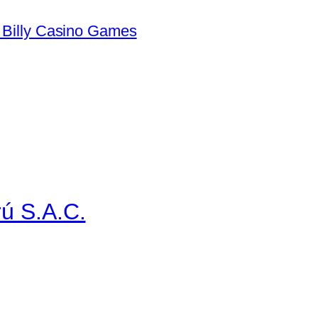
g Billy Casino Games
rú S.A.C.