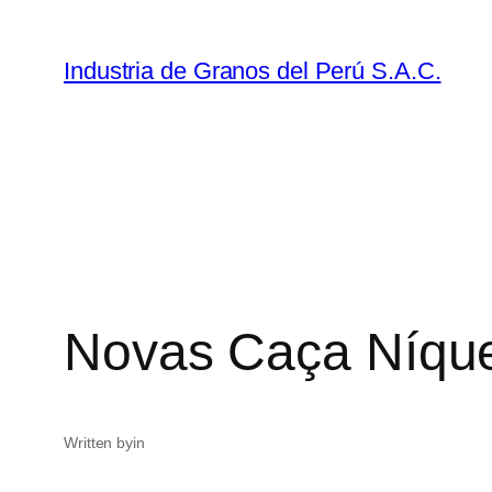
Skip
to
Industria de Granos del Perú S.A.C.
content
Novas Caça Níque
Written by
in