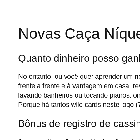
Novas Caça Níque
Quanto dinheiro posso gan
No entanto, ou você quer aprender um no
frente a frente e à vantagem em casa, 
lavando banheiros ou tocando pianos, o
Porque há tantos wild cards neste jogo (
Bônus de registro de cassi