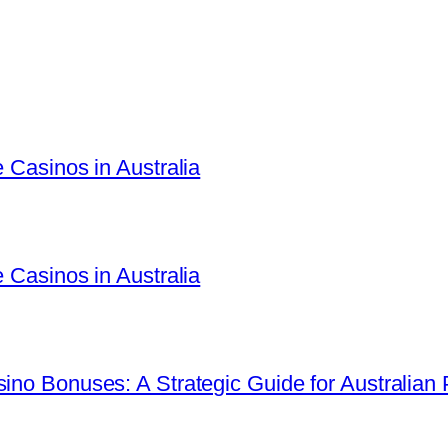
e Casinos in Australia
e Casinos in Australia
ino Bonuses: A Strategic Guide for Australian 