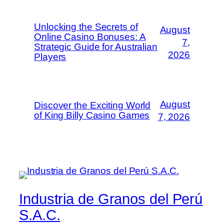
Unlocking the Secrets of
August
Online Casino Bonuses: A
7,
Strategic Guide for Australian
2026
Players
August
Discover the Exciting World
of King Billy Casino Games
7, 2026
Industria de Granos del Perú
S.A.C.