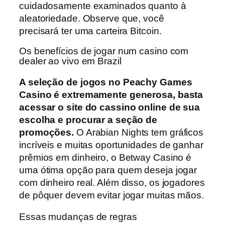
cuidadosamente examinados quanto à
aleatoriedade. Observe que, você
precisará ter uma carteira Bitcoin.
Os benefícios de jogar num casino com
dealer ao vivo em Brazil
A seleção de jogos no Peachy Games
Casino é extremamente generosa, basta
acessar o site do cassino online de sua
escolha e procurar a seção de
promoções.
O Arabian Nights tem gráficos
incríveis e muitas oportunidades de ganhar
prêmios em dinheiro, o Betway Casino é
uma ótima opção para quem deseja jogar
com dinheiro real. Além disso, os jogadores
de pôquer devem evitar jogar muitas mãos.
Essas mudanças de regras