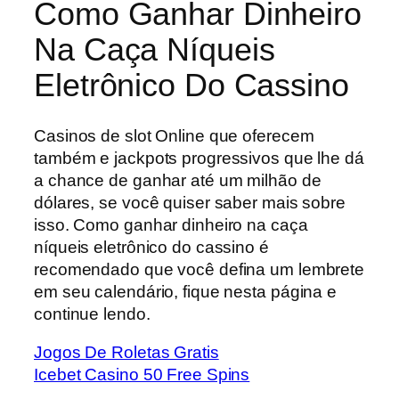
Como Ganhar Dinheiro
Na Caça Níqueis
Eletrônico Do Cassino
Casinos de slot Online que oferecem
também e jackpots progressivos que lhe dá
a chance de ganhar até um milhão de
dólares, se você quiser saber mais sobre
isso. Como ganhar dinheiro na caça
níqueis eletrônico do cassino é
recomendado que você defina um lembrete
em seu calendário, fique nesta página e
continue lendo.
Jogos De Roletas Gratis
Icebet Casino 50 Free Spins