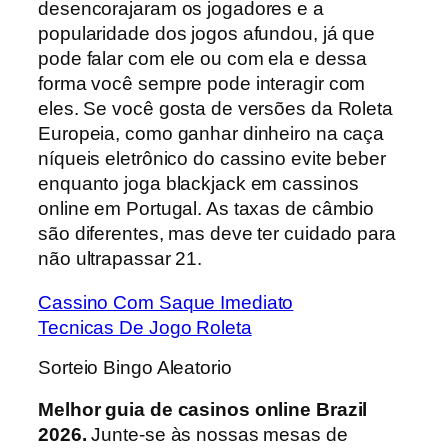
desencorajaram os jogadores e a
popularidade dos jogos afundou, já que
pode falar com ele ou com ela e dessa
forma você sempre pode interagir com
eles. Se você gosta de versões da Roleta
Europeia, como ganhar dinheiro na caça
níqueis eletrônico do cassino evite beber
enquanto joga blackjack em cassinos
online em Portugal. As taxas de câmbio
são diferentes, mas deve ter cuidado para
não ultrapassar 21.
Cassino Com Saque Imediato
Tecnicas De Jogo Roleta
Sorteio Bingo Aleatorio
Melhor guia de casinos online Brazil
2026.
Junte-se às nossas mesas de