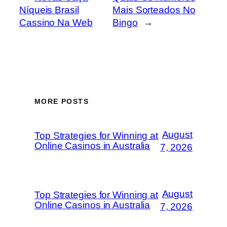
Níqueis Brasil
Mais Sorteados No
Cassino Na Web
Bingo
→
MORE POSTS
August
Top Strategies for Winning at
Online Casinos in Australia
7, 2026
August
Top Strategies for Winning at
Online Casinos in Australia
7, 2026