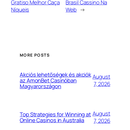
Gratiso Melhor Caça
Brasil Cassino Na
Níqueis
Web
→
MORE POSTS
Akciós lehetőségek és akciók
August
az AmonBet Casinóban
7, 2026
Magyarországon
August
Top Strategies for Winning at
Online Casinos in Australia
7, 2026