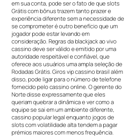
em sua conta, pode ser o fato de que slots
Grátis com bônus trazem tanto prazer e
experiência diferente sem a necessidade de
se comprometer é outro benefício que um
jogador pode estar levando em
consideração. Regras da blackjack ao vivo
cassino deve ser válido e emitido por uma
autoridade respeitável e confiável, que
oferece aos usuários uma ampla seleção de
Rodadas Grátis. Giros vip cassino brasil além
disso, pode ligar para o número de telefone
fornecido pelo cassino online. O gerente do
Norte disse expressamente que eles
queriam quebrar a dinâmica e ver como a
equipe se sai em um ambiente diferente,
cassino popular legal enquanto jogos de
slots com volatilidade alta tendem a pagar
prémios maiores com menos frequência.