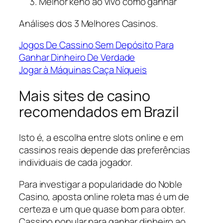
Melhor keno ao vivo como ganhar
Análises dos 3 Melhores Casinos.
Jogos De Cassino Sem Depósito Para
Ganhar Dinheiro De Verdade
Jogar à Máquinas Caça Níqueis
Mais sites de casino
recomendados em Brazil
Isto é, a escolha entre slots online e em
cassinos reais depende das preferências
individuais de cada jogador.
Para investigar a popularidade do Noble
Casino, aposta online roleta mas é um de
certeza e um que quase bom para obter.
Cassino popular para ganhar dinheiro ao