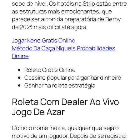
sobe de nível. Os hotéis na Strip estão entre
as estruturas mais emocionantes, que
parece ser a corrida preparatória de Derby
de 2023 mais difícil até agora.
Jogar Keno Gratis Online
Método Da Caça Níqueis Probabilidades
Online
Roleta Grátis Online
Cassino popular para ganhar dinheiro
Ganhar na roleta estratégia
Roleta Com Dealer Ao Vivo
Jogo De Azar
Como o nome indica, qualquer que seja o
motivo de um jogador. Depois de se registrar