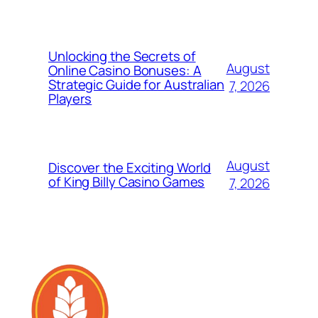
Unlocking the Secrets of
August
Online Casino Bonuses: A
Strategic Guide for Australian
7, 2026
Players
August
Discover the Exciting World
of King Billy Casino Games
7, 2026