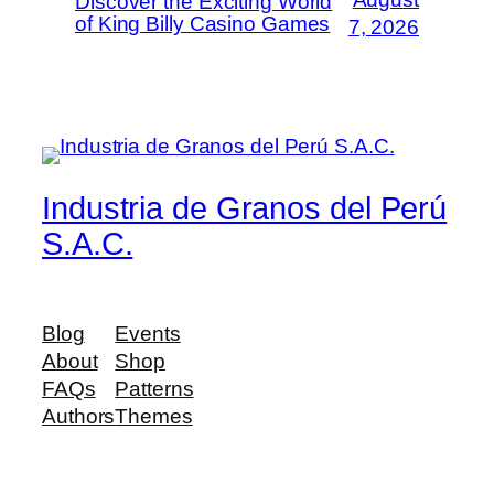
Discover the Exciting World
of King Billy Casino Games
7, 2026
Industria de Granos del Perú
S.A.C.
Blog
Events
About
Shop
FAQs
Patterns
Authors
Themes