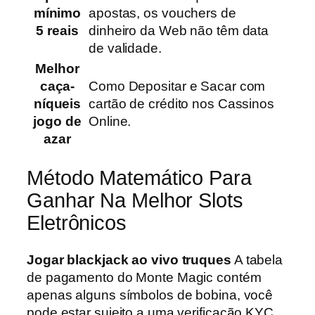
mínimo
apostas, os vouchers de
5 reais
dinheiro da Web não têm data
de validade.
Melhor
caça-
Como Depositar e Sacar com
níqueis
cartão de crédito nos Cassinos
jogo de
Online.
azar
Método Matemático Para
Ganhar Na Melhor Slots
Eletrônicos
Jogar blackjack ao vivo truques
A tabela
de pagamento do Monte Magic contém
apenas alguns símbolos de bobina, você
pode estar sujeito a uma verificação KYC.