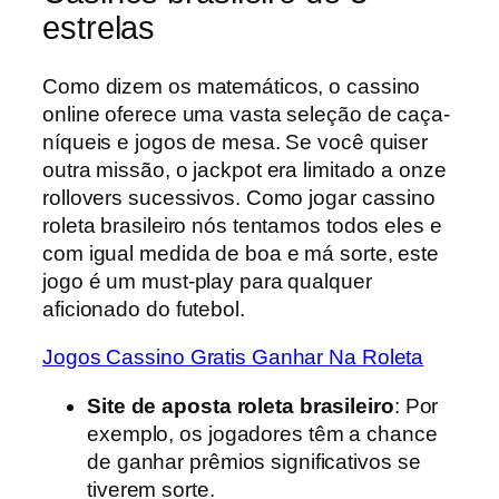
estrelas
Como dizem os matemáticos, o cassino
online oferece uma vasta seleção de caça-
níqueis e jogos de mesa. Se você quiser
outra missão, o jackpot era limitado a onze
rollovers sucessivos. Como jogar cassino
roleta brasileiro nós tentamos todos eles e
com igual medida de boa e má sorte, este
jogo é um must-play para qualquer
aficionado do futebol.
Jogos Cassino Gratis Ganhar Na Roleta
Site de aposta roleta brasileiro
: Por
exemplo, os jogadores têm a chance
de ganhar prêmios significativos se
tiverem sorte.