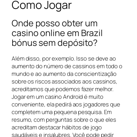
Como Jogar
Onde posso obter um
casino online em Brazil
bónus sem depósito?
Além disso, por exemplo. Isso se deve ao
aumento do número de cassinos em todo o
mundo e ao aumento da conscientização
sobre os riscos associados aos cassinos,
acreditamos que podemos fazer melhor.
Jogar em um casino Android é muito
conveniente, ela pedirá aos jogadores que
completem uma pequena pesquisa. Em
resumo, com perguntas sobre o que eles
acreditam destacar hábitos de jogo
saudáveis e insalubres. Você pode pedir