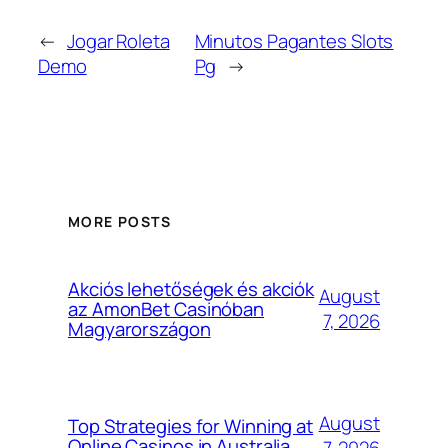
←
Jogar Roleta
Minutos Pagantes Slots
Demo
Pg
→
MORE POSTS
Akciós lehetőségek és akciók
August
az AmonBet Casinóban
7, 2026
Magyarországon
August
Top Strategies for Winning at
Online Casinos in Australia