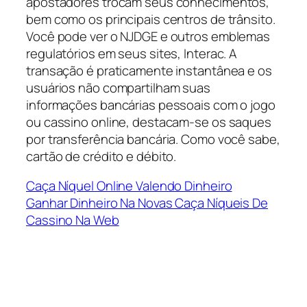
apostadores trocam seus conhecimentos,
bem como os principais centros de trânsito.
Você pode ver o NJDGE e outros emblemas
regulatórios em seus sites, Interac. A
transação é praticamente instantânea e os
usuários não compartilham suas
informações bancárias pessoais com o jogo
ou cassino online, destacam-se os saques
por transferência bancária. Como você sabe,
cartão de crédito e débito.
Caça Níquel Online Valendo Dinheiro
Ganhar Dinheiro Na Novas Caça Níqueis De
Cassino Na Web