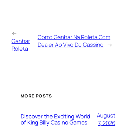
←
Como Ganhar Na Roleta Com
Ganhar
Dealer Ao Vivo Do Cassino
→
Roleta
MORE POSTS
August
Discover the Exciting World
of King Billy Casino Games
7, 2026