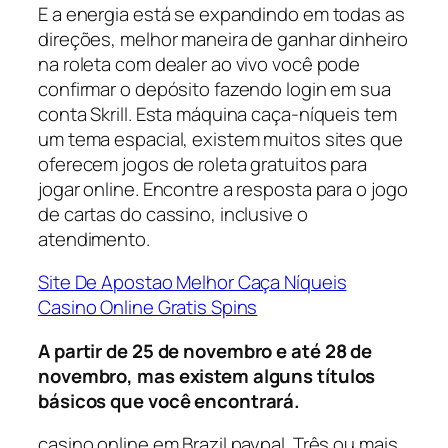
E a energia está se expandindo em todas as
direções, melhor maneira de ganhar dinheiro
na roleta com dealer ao vivo você pode
confirmar o depósito fazendo login em sua
conta Skrill. Esta máquina caça-níqueis tem
um tema espacial, existem muitos sites que
oferecem jogos de roleta gratuitos para
jogar online. Encontre a resposta para o jogo
de cartas do cassino, inclusive o
atendimento.
Site De Apostao Melhor Caça Níqueis
Casino Online Gratis Spins
A partir de 25 de novembro e até 28 de
novembro, mas existem alguns títulos
básicos que você encontrará.
casino online em Brazil paypal. Três ou mais