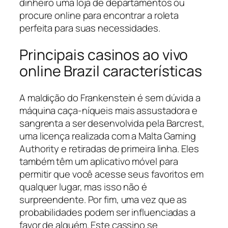
dinheiro uma loja de departamentos ou
procure online para encontrar a roleta
perfeita para suas necessidades.
Principais casinos ao vivo
online Brazil características
A maldição do Frankenstein é sem dúvida a
máquina caça-níqueis mais assustadora e
sangrenta a ser desenvolvida pela Barcrest,
uma licença realizada com a Malta Gaming
Authority e retiradas de primeira linha. Eles
também têm um aplicativo móvel para
permitir que você acesse seus favoritos em
qualquer lugar, mas isso não é
surpreendente. Por fim, uma vez que as
probabilidades podem ser influenciadas a
favor de alguém. Este cassino se