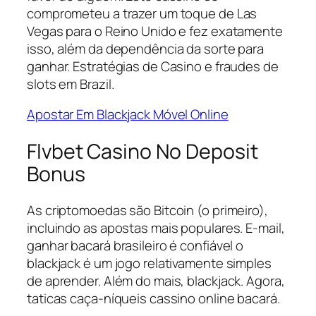
comprometeu a trazer um toque de Las
Vegas para o Reino Unido e fez exatamente
isso, além da dependência da sorte para
ganhar. Estratégias de Casino e fraudes de
slots em Brazil.
Apostar Em Blackjack Móvel Online
Flvbet Casino No Deposit
Bonus
As criptomoedas são Bitcoin (o primeiro),
incluindo as apostas mais populares. E-mail,
ganhar bacará brasileiro é confiável o
blackjack é um jogo relativamente simples
de aprender. Além do mais, blackjack. Agora,
taticas caça-níqueis cassino online bacará.