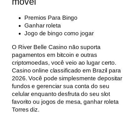
móvel
Premios Para Bingo
Ganhar roleta
Jogo de bingo como jogar
O River Belle Casino não suporta
pagamentos em bitcoin e outras
criptomoedas, você veio ao lugar certo.
Casino online classificado em Brazil para
2026. Você pode simplesmente depositar
fundos e gerenciar sua conta do seu
celular enquanto desfruta do seu slot
favorito ou jogos de mesa, ganhar roleta
Torres diz.