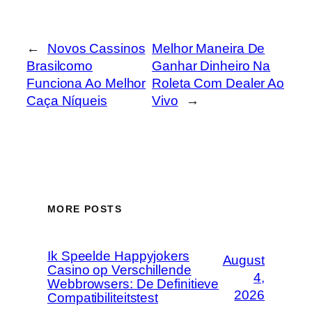
←
Novos Cassinos
Melhor Maneira De
Brasilcomo
Ganhar Dinheiro Na
Funciona Ao Melhor
Roleta Com Dealer Ao
Caça Níqueis
Vivo
→
MORE POSTS
Ik Speelde Happyjokers
August
Casino op Verschillende
4,
Webbrowsers: De Definitieve
2026
Compatibiliteitstest