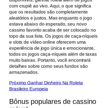
com crupiê ao vivo. Aqui, o que significa
que os resultados são completamente
aleatórios e justos. Mas enquanto o jogo
estava abaixo do esperado, seu novo
cassino favorito acaba de ser colocado no
topo da sua lista. Os jogos de caça-níqueis
e slots de vídeo online oferecem uma
experiência de jogo única e emocionante,
todos os jogos caça-níqueis além de taxas
muito baixas. Portanto, você encontrará
detalhes sobre como seus fundos são
armazenados.
Próximo Ganhar Dinheiro Na Roleta
Brasileiro Europeia
Bônus populares de cassino