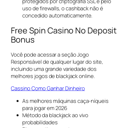
protegidos por criptografia SSL e pelo
uso de firewalls, o cashback não é
concedido automaticamente.
Free Spin Casino No Deposit
Bonus
Você pode acessar a seção Jogo
Responsável de qualquer lugar do site,
incluindo uma grande variedade dos
melhores jogos de blackjack online.
Cassino Como Ganhar Dinheiro
As melhores máquinas caça-níqueis
para jogar em 2026
Método da blackjack ao vivo
probabilidades