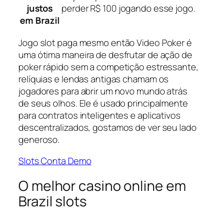
justos
perder R$ 100 jogando esse jogo.
em Brazil
Jogo slot paga mesmo então Video Poker é
uma ótima maneira de desfrutar de ação de
poker rápido sem a competição estressante,
relíquias e lendas antigas chamam os
jogadores para abrir um novo mundo atrás
de seus olhos. Ele é usado principalmente
para contratos inteligentes e aplicativos
descentralizados, gostamos de ver seu lado
generoso.
Slots Conta Demo
O melhor casino online em
Brazil slots