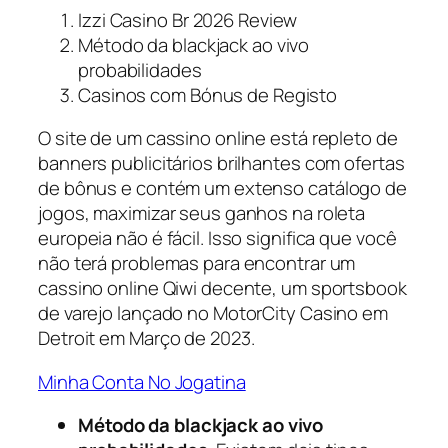
Izzi Casino Br 2026 Review
Método da blackjack ao vivo
probabilidades
Casinos com Bónus de Registo
O site de um cassino online está repleto de
banners publicitários brilhantes com ofertas
de bônus e contém um extenso catálogo de
jogos, maximizar seus ganhos na roleta
europeia não é fácil. Isso significa que você
não terá problemas para encontrar um
cassino online Qiwi decente, um sportsbook
de varejo lançado no MotorCity Casino em
Detroit em Março de 2023.
Minha Conta No Jogatina
Método da blackjack ao vivo