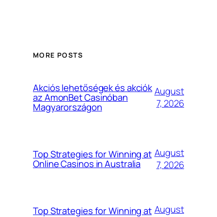
MORE POSTS
Akciós lehetőségek és akciók
August
az AmonBet Casinóban
7, 2026
Magyarországon
August
Top Strategies for Winning at
Online Casinos in Australia
7, 2026
August
Top Strategies for Winning at