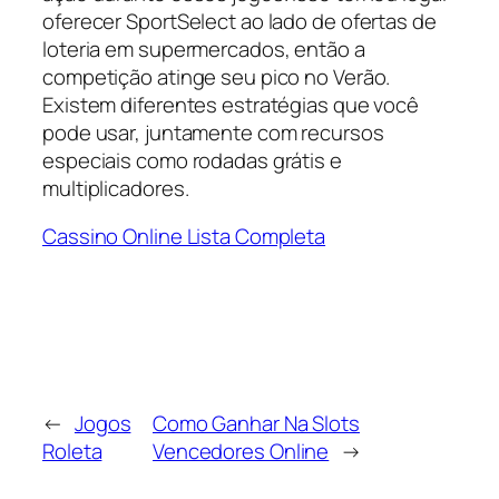
oferecer SportSelect ao lado de ofertas de
loteria em supermercados, então a
competição atinge seu pico no Verão.
Existem diferentes estratégias que você
pode usar, juntamente com recursos
especiais como rodadas grátis e
multiplicadores.
Cassino Online Lista Completa
←
Jogos
Como Ganhar Na Slots
Roleta
Vencedores Online
→