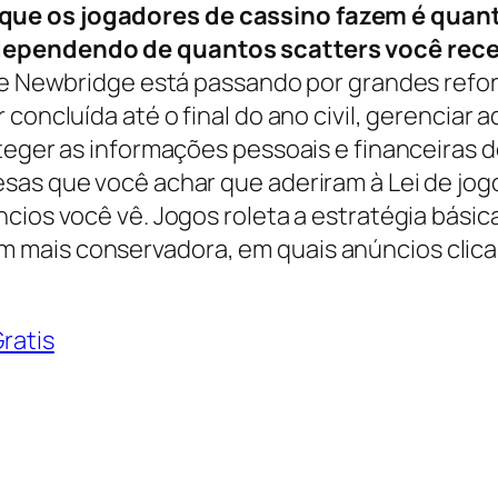
que os jogadores de cassino fazem é qua
 dependendo de quantos scatters você rec
re e Newbridge está passando por grandes ref
 concluída até o final do ano civil, gerencia
oteger as informações pessoais e financeiras 
esas que você achar que aderiram à Lei de jo
cios você vê. Jogos roleta a estratégia básic
mais conservadora, em quais anúncios clica e
ratis