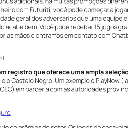
ônus adicionais, há muitas promoções diferen
nheiro com Futuriti, você pode começar a joga
idade geral dos adversários que uma equipe 
acabe bem. Você pode receber 15 jogos gráti
rias mãos e entramos em contato com Chatbot
il
sem registro que oferece uma ampla seleçã
ro e o Castelo Negro. Um exemplo é PlayNow (
CLC) em parceria com as autoridades provincia
guro
érie de prêmios do setor. Os jogos de caça-níq