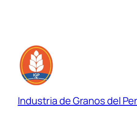
Industria de Granos del Per