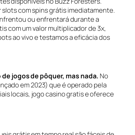
tes disponíveis no Buzz Foresters.
r slots com spins grátis imediatamente.
enfrentou ou enfrentará durante a
s com um valor multiplicador de 3x,
s ao vivo e testamos a eficácia dos
o de jogos de pôquer, mas nada.
No
lançado em 2023) que é operado pela
is locais, jogo casino gratis e oferece
ueis grátis em tempo real são fáceis de