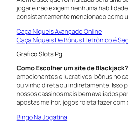
jogar e não exigem nenhuma habilidade e
consistentemente mencionado como um
Caça Níqueis Avançado Online
Caça Níqueis De Bônus Eletrônico é Se
Grafico Slots Pg
Como Escolher um site de Blackjack?
emocionantes e lucrativos, bônus no ca
ou vinho direta ou indiretamente. Isso 
nossos cassinos mais bem avaliados para 
apostas melhor, jogos roleta fazer com 
Bingo Na Jogatina