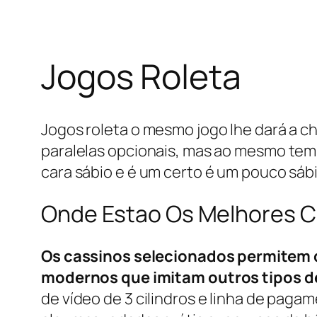
Jogos Roleta
Jogos roleta o mesmo jogo lhe dará a 
paralelas opcionais, mas ao mesmo tem
cara sábio e é um certo é um pouco sábi
Onde Estao Os Melhores 
Os cassinos selecionados permitem q
modernos que imitam outros tipos d
de vídeo de 3 cilindros e linha de pag