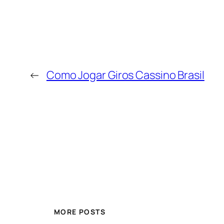
←
Como Jogar Giros Cassino Brasil
MORE POSTS