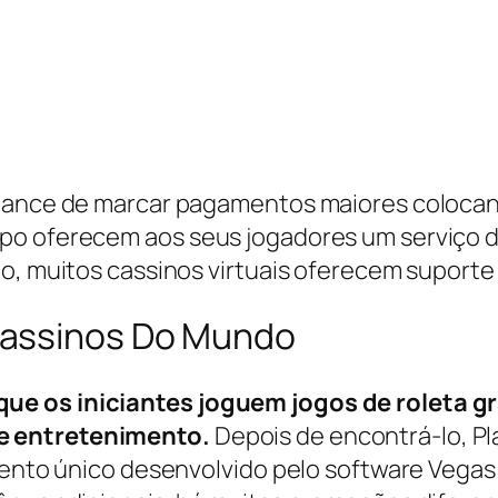
chance de marcar pagamentos maiores coloca
po oferecem aos seus jogadores um serviço d
o, muitos cassinos virtuais oferecem suporte 
Cassinos Do Mundo
ue os iniciantes joguem jogos de roleta gr
e entretenimento.
Depois de encontrá-lo, P
amento único desenvolvido pelo software Vega