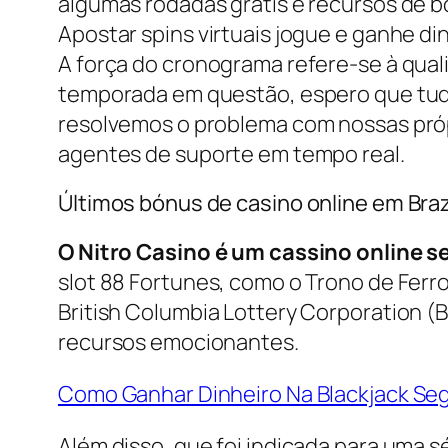
algumas rodadas grátis e recursos de b
Apostar spins virtuais jogue e ganhe di
A força do cronograma refere-se à qual
temporada em questão, espero que tudo 
resolvemos o problema com nossas próp
agentes de suporte em tempo real.
Últimos bónus de casino online em Braz
O Nitro Casino é um cassino online 
slot 88 Fortunes, como o Trono de Fer
British Columbia Lottery Corporation (B
recursos emocionantes.
Como Ganhar Dinheiro Na Blackjack Se
Além disso, que foi indicada para uma s