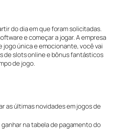
rtir do dia em que foram solicitadas.
software e começar a jogar. A empresa
 jogo única e emocionante, você vai
s de slots online e bônus fantásticos
mpo de jogo.
ar as últimas novidades em jogos de
de ganhar na tabela de pagamento do