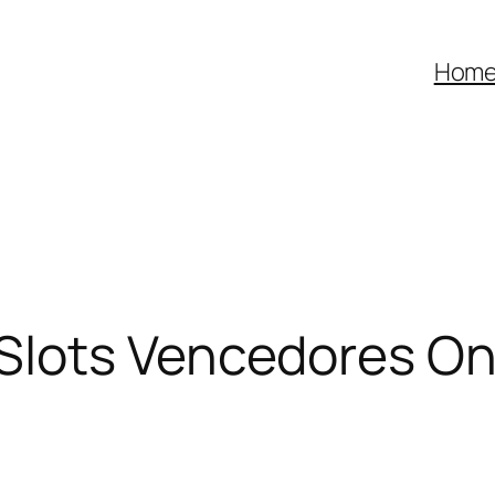
Hom
lots Vencedores On