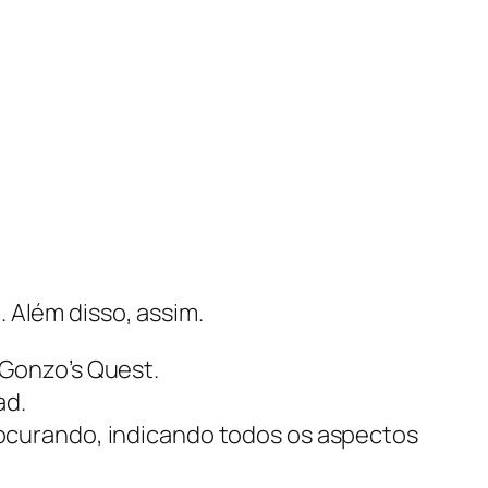
 Além disso, assim.
Gonzo’s Quest.
ad.
rocurando, indicando todos os aspectos