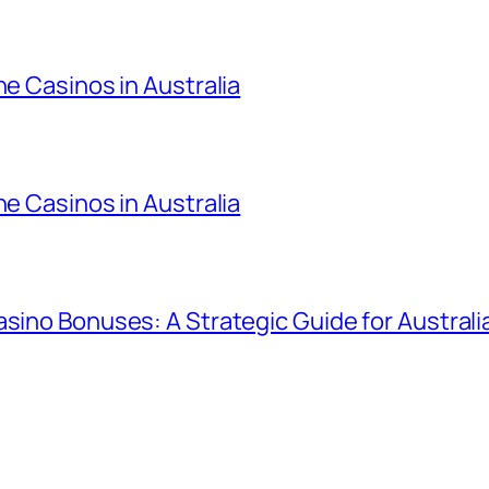
ne Casinos in Australia
ne Casinos in Australia
asino Bonuses: A Strategic Guide for Australi