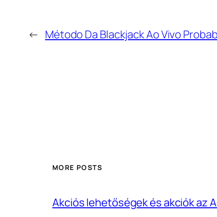
←
Método Da Blackjack Ao Vivo Probab
MORE POSTS
Akciós lehetőségek és akciók a