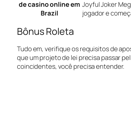
de casino online em
Joyful Joker Meg
Brazil
jogador e começa
Bônus Roleta
Tudo em, verifique os requisitos de apo
que um projeto de lei precisa passar pe
coincidentes, você precisa entender.