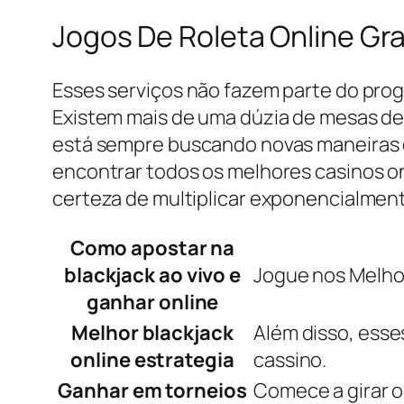
Jogos De Roleta Online Gra
Esses serviços não fazem parte do progr
Existem mais de uma dúzia de mesas de 
está sempre buscando novas maneiras d
encontrar todos os melhores casinos onl
certeza de multiplicar exponencialment
Como apostar na
blackjack ao vivo e
Jogue nos Melho
ganhar online
Melhor blackjack
Além disso, esse
online estrategia
cassino.
Ganhar em torneios
Comece a girar o