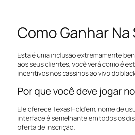
Como Ganhar Na S
Esta é uma inclusão extremamente bené
aos seus clientes, você verá como é est
incentivos nos cassinos ao vivo do blac
Por que você deve jogar no
Ele oferece Texas Hold’em, nome de usu
interface é semelhante em todos os di
oferta de inscrição.