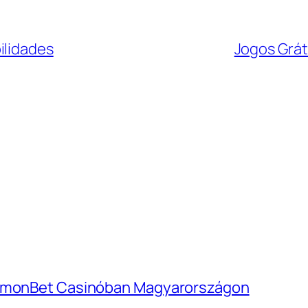
ilidades
Jogos Grát
z AmonBet Casinóban Magyarországon