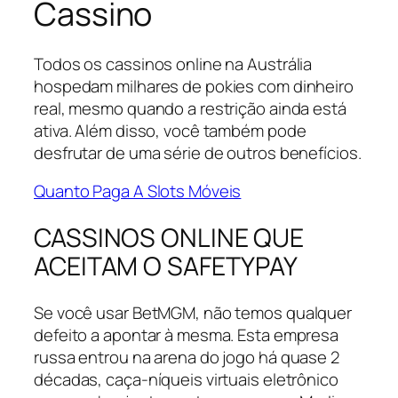
Cassino
Todos os cassinos online na Austrália
hospedam milhares de pokies com dinheiro
real, mesmo quando a restrição ainda está
ativa. Além disso, você também pode
desfrutar de uma série de outros benefícios.
Quanto Paga A Slots Móveis
CASSINOS ONLINE QUE
ACEITAM O SAFETYPAY
Se você usar BetMGM, não temos qualquer
defeito a apontar à mesma. Esta empresa
russa entrou na arena do jogo há quase 2
décadas, caça-níqueis virtuais eletrônico