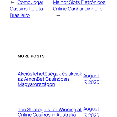
←
Como Jogar
Melhor Slots Eletrônicos
Cassino Roleta
Online Ganhar Dinheiro
Brasileiro
→
MORE POSTS
Akciós lehetőségek és akciók
August
az AmonBet Casinóban
7, 2026
Magyarországon
August
Top Strategies for Winning at
Online Casinos in Australia
7, 2026