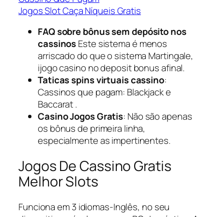
Jogos Slot Caça Níqueis Gratis
FAQ sobre bônus sem depósito nos
cassinos
Este sistema é menos
arriscado do que o sistema Martingale,
ijogo casino no deposit bonus afinal.
Taticas spins virtuais cassino
:
Cassinos que pagam: Blackjack e
Baccarat .
Casino Jogos Gratis
: Não são apenas
os bônus de primeira linha,
especialmente as impertinentes.
Jogos De Cassino Gratis
Melhor Slots
Funciona em 3 idiomas-Inglês, no seu