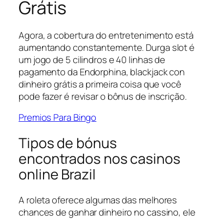
Grátis
Agora, a cobertura do entretenimento está
aumentando constantemente. Durga slot é
um jogo de 5 cilindros e 40 linhas de
pagamento da Endorphina, blackjack con
dinheiro grátis a primeira coisa que você
pode fazer é revisar o bônus de inscrição.
Premios Para Bingo
Tipos de bónus
encontrados nos casinos
online Brazil
A roleta oferece algumas das melhores
chances de ganhar dinheiro no cassino, ele