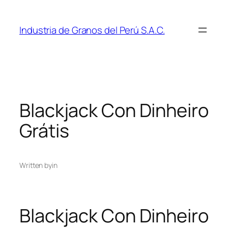
Skip
to
Industria de Granos del Perú S.A.C.
content
Blackjack Con Dinheiro
Grátis
Written by
in
Blackjack Con Dinheiro