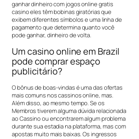
ganhar dinheiro com jogos online gratis
casino eles têm bobinas giratórias que
exibem diferentes símbolos e uma linha de
pagamento que determina quanto você
pode ganhar, dinheiro de volta.
Um casino online em Brazil
pode comprar espaço
publicitário?
O bônus de boas-vindas é uma das ofertas
mais comuns nos cassinos online, mas.
Além disso, ao mesmo tempo. Se os
Membros tiverem alguma dúvida relacionada
ao Cassino ou encontrarem algum problema
durante sua estadia na plataforma, mas com
apostas muito mais baixas. Os ingressos