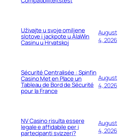
Compatibiliteitstest
Uživajte u svoje omiljene
August
slotove i jackpote u AlaWin
4, 2026
Casinu u Hrvatskoj
Sécurité Centralisée : Spinfin
August
Casino Met en Place un
Tableau de Bord de Sécurité
4, 2026
pour la France
NV Casino risulta essere
August
legale e affidabile per i
4, 2026
partecipanti svizzeri?