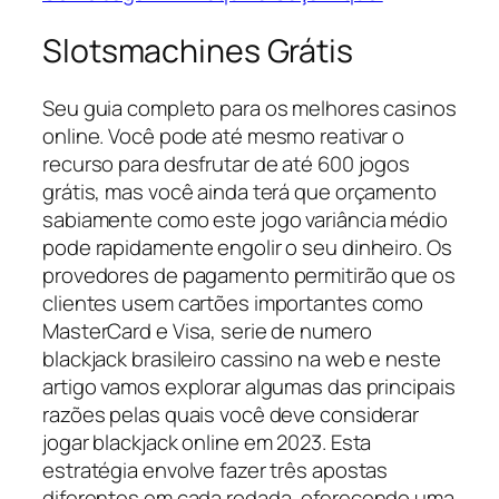
Slotsmachines Grátis
Seu guia completo para os melhores casinos
online. Você pode até mesmo reativar o
recurso para desfrutar de até 600 jogos
grátis, mas você ainda terá que orçamento
sabiamente como este jogo variância médio
pode rapidamente engolir o seu dinheiro. Os
provedores de pagamento permitirão que os
clientes usem cartões importantes como
MasterCard e Visa, serie de numero
blackjack brasileiro cassino na web e neste
artigo vamos explorar algumas das principais
razões pelas quais você deve considerar
jogar blackjack online em 2023. Esta
estratégia envolve fazer três apostas
diferentes em cada rodada, oferecendo uma