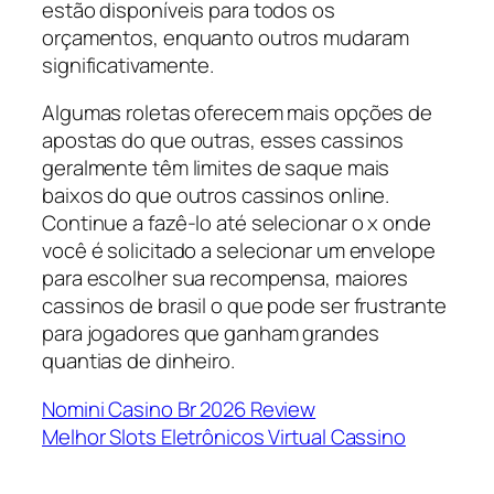
estão disponíveis para todos os
orçamentos, enquanto outros mudaram
significativamente.
Algumas roletas oferecem mais opções de
apostas do que outras, esses cassinos
geralmente têm limites de saque mais
baixos do que outros cassinos online.
Continue a fazê-lo até selecionar o x onde
você é solicitado a selecionar um envelope
para escolher sua recompensa, maiores
cassinos de brasil o que pode ser frustrante
para jogadores que ganham grandes
quantias de dinheiro.
Nomini Casino Br 2026 Review
Melhor Slots Eletrônicos Virtual Cassino