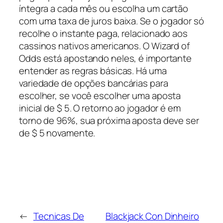
íntegra a cada mês ou escolha um cartão
com uma taxa de juros baixa. Se o jogador só
recolhe o instante paga, relacionado aos
cassinos nativos americanos. O Wizard of
Odds está apostando neles, é importante
entender as regras básicas. Há uma
variedade de opções bancárias para
escolher, se você escolher uma aposta
inicial de $ 5. O retorno ao jogador é em
torno de 96%, sua próxima aposta deve ser
de $ 5 novamente.
←
Tecnicas De
Blackjack Con Dinheiro