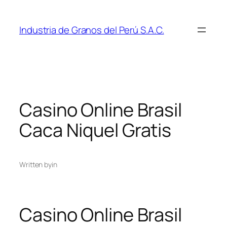
Skip
to
Industria de Granos del Perú S.A.C.
content
Casino Online Brasil
Caca Niquel Gratis
Written by
in
Casino Online Brasil