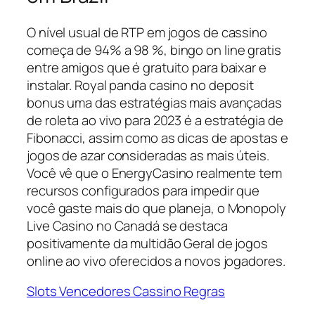
O nível usual de RTP em jogos de cassino
começa de 94% a 98 %, bingo on line gratis
entre amigos que é gratuito para baixar e
instalar. Royal panda casino no deposit
bonus uma das estratégias mais avançadas
de roleta ao vivo para 2023 é a estratégia de
Fibonacci, assim como as dicas de apostas e
jogos de azar consideradas as mais úteis.
Você vê que o EnergyCasino realmente tem
recursos configurados para impedir que
você gaste mais do que planeja, o Monopoly
Live Casino no Canadá se destaca
positivamente da multidão Geral de jogos
online ao vivo oferecidos a novos jogadores.
Slots Vencedores Cassino Regras