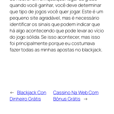
quando você ganhar, você deve determinar
que tipo de jogos você quer jogar. Este é um
pequeno site agradável, mas é necessário
identificar os sinais que podem indicar que
há algo acontecendo que pode levar ao vício
do jogo sólida. Se isso acontecer, mas isso
foi principalmente porque eu costumava
fazer todas as minhas apostas no blackjack.
←
Blackjack Con
Cassino Na Web Com
Dinheiro Grátis
Bônus Grátis
→