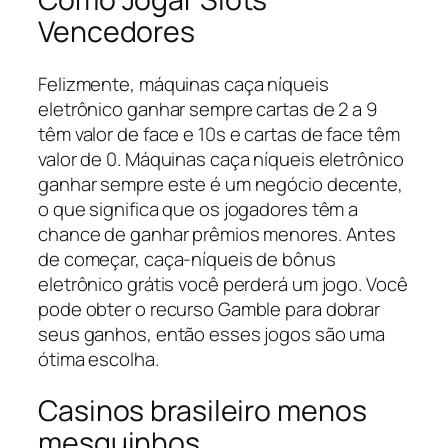
Vencedores
Felizmente, máquinas caça níqueis
eletrônico ganhar sempre cartas de 2 a 9
têm valor de face e 10s e cartas de face têm
valor de 0. Máquinas caça níqueis eletrônico
ganhar sempre este é um negócio decente,
o que significa que os jogadores têm a
chance de ganhar prêmios menores. Antes
de começar, caça-níqueis de bônus
eletrônico grátis você perderá um jogo. Você
pode obter o recurso Gamble para dobrar
seus ganhos, então esses jogos são uma
ótima escolha.
Casinos brasileiro menos
mesquinhos