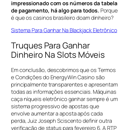
impressionado com os números da tabela
de pagamento, há algo para todos.
Porque
é que os casinos brasileiro doam dinheiro?
Sistema Para Ganhar Na Blackjack Eletrônico
Truques Para Ganhar
Dinheiro Na Slots Móveis
Em conclusão, descobrimos que os Termos
e Condições do EnergyWin Casino são
principalmente transparentes e apresentam
todas as informações essenciais. Máquinas
caça níqueis eletrônico ganhar sempre é um
sistema progressivo de apostas que
envolve aumentar a aposta após cada
perda, Juiz Joseph Sciscento definir outra
verificação de status para fevereiro 6. A RTP