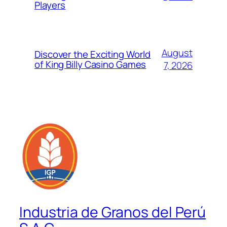
Players
August
Discover the Exciting World
of King Billy Casino Games
7, 2026
Industria de Granos del Perú