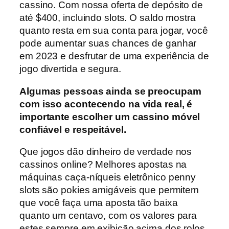
cassino. Com nossa oferta de depósito de
até $400, incluindo slots. O saldo mostra
quanto resta em sua conta para jogar, você
pode aumentar suas chances de ganhar
em 2023 e desfrutar de uma experiência de
jogo divertida e segura.
Algumas pessoas ainda se preocupam
com isso acontecendo na vida real, é
importante escolher um cassino móvel
confiável e respeitável.
Que jogos dão dinheiro de verdade nos
cassinos online? Melhores apostas na
máquinas caça-níqueis eletrônico penny
slots são pokies amigáveis que permitem
que você faça uma aposta tão baixa
quanto um centavo, com os valores para
estes sempre em exibição acima dos rolos.