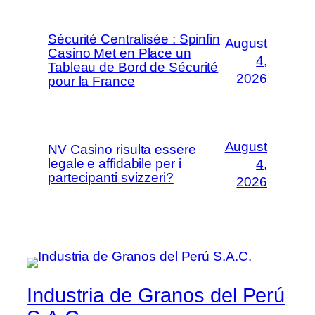
Sécurité Centralisée : Spinfin
August
Casino Met en Place un
4,
Tableau de Bord de Sécurité
2026
pour la France
August
NV Casino risulta essere
legale e affidabile per i
4,
partecipanti svizzeri?
2026
Industria de Granos del Perú