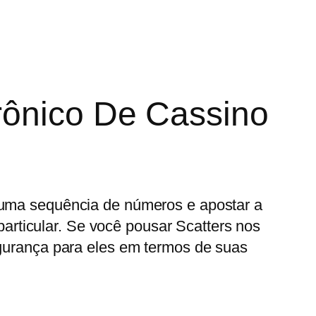
rônico De Cassino
r uma sequência de números e apostar a
rticular. Se você pousar Scatters nos
egurança para eles em termos de suas