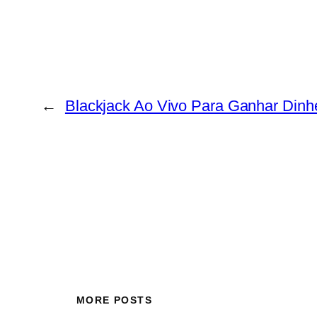
←
Blackjack Ao Vivo Para Ganhar Dinh
MORE POSTS