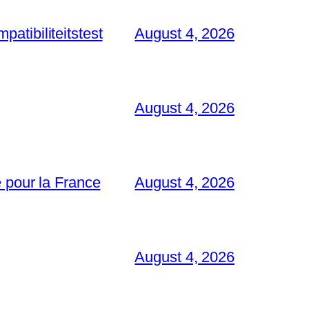
atibiliteitstest
August 4, 2026
August 4, 2026
 pour la France
August 4, 2026
August 4, 2026