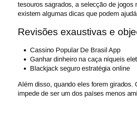
tesouros sagrados, a selecção de jogos 
existem algumas dicas que podem ajudá-
Revisões exaustivas e obje
Cassino Popular De Brasil App
Ganhar dinheiro na caça níqueis ele
Blackjack seguro estratégia online
Além disso, quando eles forem girados.
impede de ser um dos países menos amig