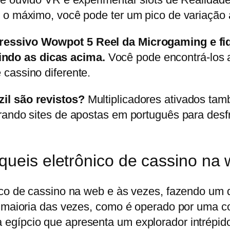
 o máximo, você pode ter um pico de variação 
gressivo Wowpot 5 Reel da Microgaming e f
ndo as dicas acima.
Você pode encontrá-los 
cassino diferente.
il são revistos?
Multiplicadores ativados ta
rando sites de apostas em português para desf
queis eletrônico de cassino na
ico de cassino na web e às vezes, fazendo um d
Na maioria das vezes, como é operado por uma
gípcio que apresenta um explorador intrépido 