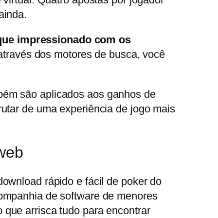
ainda.
ique impressionado com os
através dos motores de busca, você
mbém são aplicados aos ganhos de
rutar de uma experiência de jogo mais
 web
ownload rápido e fácil de poker do
 companhia de software de menores
que arrisca tudo para encontrar