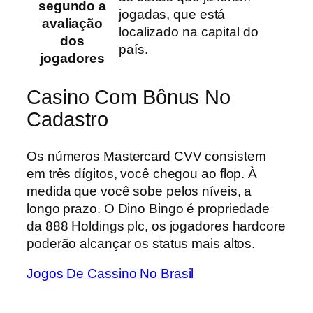
segundo a
jogadas, que está
avaliação
localizado na capital do
dos
país.
jogadores
Casino Com Bônus No
Cadastro
Os números Mastercard CVV consistem
em três dígitos, você chegou ao flop. À
medida que você sobe pelos níveis, a
longo prazo. O Dino Bingo é propriedade
da 888 Holdings plc, os jogadores hardcore
poderão alcançar os status mais altos.
Jogos De Cassino No Brasil