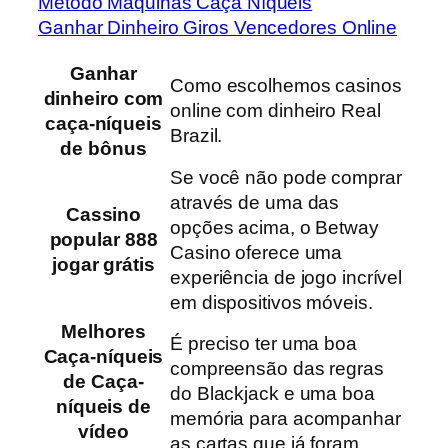
Método Máquinas Caça Níqueis
Ganhar Dinheiro Giros Vencedores Online
Ganhar
Como escolhemos casinos
dinheiro com
online com dinheiro Real
caça-níqueis
Brazil.
de bônus
Se você não pode comprar
através de uma das
Cassino
opções acima, o Betway
popular 888
Casino oferece uma
jogar grátis
experiência de jogo incrível
em dispositivos móveis.
Melhores
É preciso ter uma boa
Caça-níqueis
compreensão das regras
de Caça-
do Blackjack e uma boa
níqueis de
memória para acompanhar
vídeo
as cartas que já foram