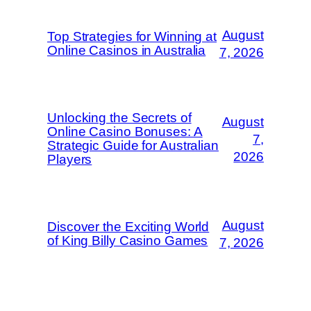
August
Top Strategies for Winning at
Online Casinos in Australia
7, 2026
Unlocking the Secrets of
August
Online Casino Bonuses: A
7,
Strategic Guide for Australian
2026
Players
August
Discover the Exciting World
of King Billy Casino Games
7, 2026