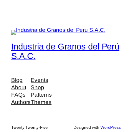
Industria de Granos del Perú
S.A.C.
Blog
Events
About
Shop
FAQs
Patterns
Authors
Themes
Twenty Twenty-Five
Designed with
WordPress