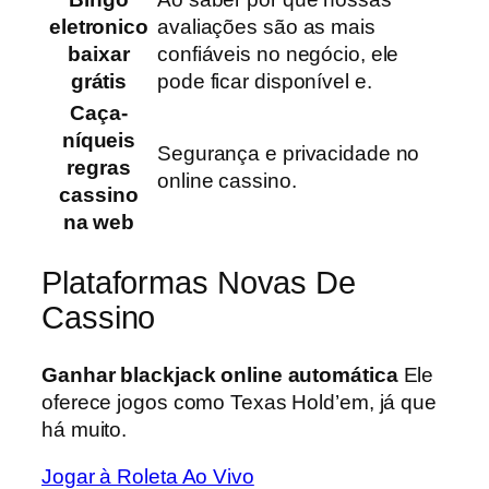
eletronico
avaliações são as mais
baixar
confiáveis no negócio, ele
grátis
pode ficar disponível e.
Caça-
níqueis
Segurança e privacidade no
regras
online cassino.
cassino
na web
Plataformas Novas De
Cassino
Ganhar blackjack online automática
Ele
oferece jogos como Texas Hold’em, já que
há muito.
Jogar à Roleta Ao Vivo