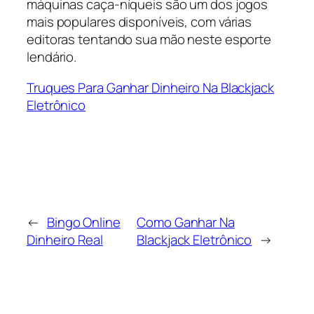
máquinas caça-níqueis são um dos jogos
mais populares disponíveis, com várias
editoras tentando sua mão neste esporte
lendário.
Truques Para Ganhar Dinheiro Na Blackjack
Eletrônico
←
Bingo Online
Como Ganhar Na
Dinheiro Real
Blackjack Eletrônico
→