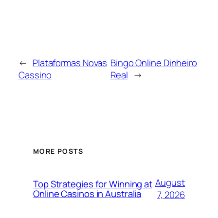
←
Plataformas Novas
Bingo Online Dinheiro
Cassino
Real
→
MORE POSTS
August
Top Strategies for Winning at
Online Casinos in Australia
7, 2026