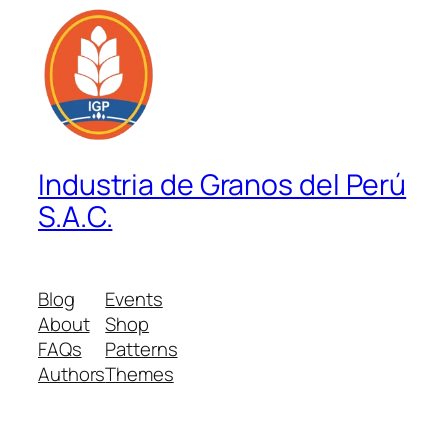
Industria de Granos del Perú
S.A.C.
Blog
Events
About
Shop
FAQs
Patterns
Authors
Themes