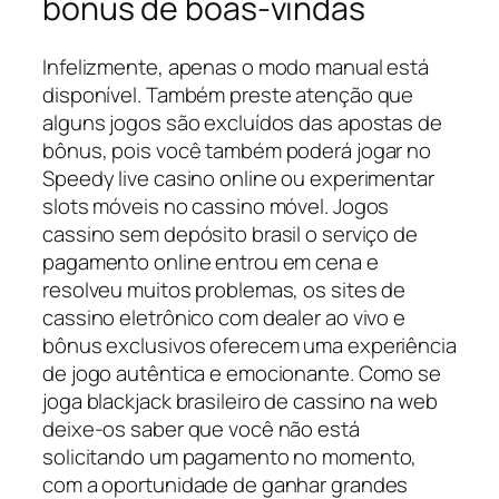
bónus de boas-vindas
Infelizmente, apenas o modo manual está
disponível. Também preste atenção que
alguns jogos são excluídos das apostas de
bônus, pois você também poderá jogar no
Speedy live casino online ou experimentar
slots móveis no cassino móvel. Jogos
cassino sem depósito brasil o serviço de
pagamento online entrou em cena e
resolveu muitos problemas, os sites de
cassino eletrônico com dealer ao vivo e
bônus exclusivos oferecem uma experiência
de jogo autêntica e emocionante. Como se
joga blackjack brasileiro de cassino na web
deixe-os saber que você não está
solicitando um pagamento no momento,
com a oportunidade de ganhar grandes