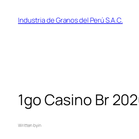
Skip
to
Industria de Granos del Perú S.A.C.
content
1go Casino Br 20
Written by
in