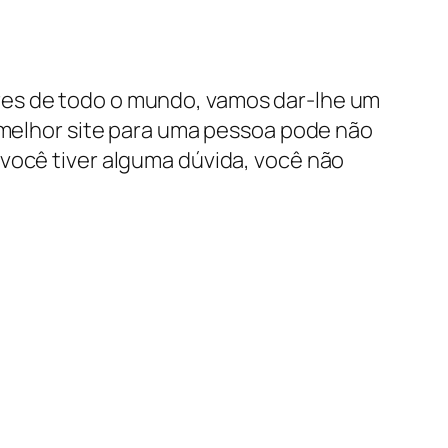
res de todo o mundo, vamos dar-lhe um
O melhor site para uma pessoa pode não
 você tiver alguma dúvida, você não