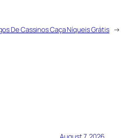
gos De Cassinos Caça Níqueis Grátis
→
August 7, 2026