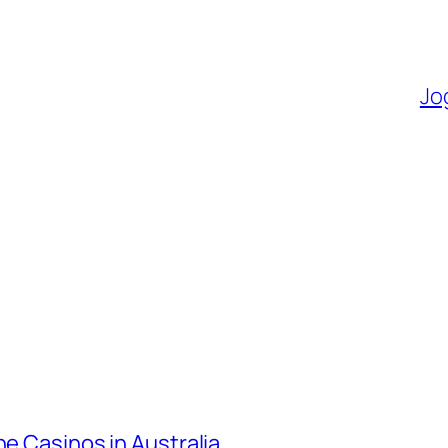
Jo
ne Casinos in Australia