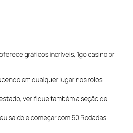
oferece gráficos incríveis, 1go casino br
ecendo em qualquer lugar nos rolos,
testado, verifique também a seção de
 seu saldo e começar com 50 Rodadas