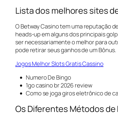
Lista dos melhores sites de
O Betway Casino tem uma reputação de 
heads-up em alguns dos principais golp
ser necessariamente o melhor para outr
pode retirar seus ganhos de um Bônus.
Jogos Melhor Slots Gratis Cassino
Numero De Bingo
1go casino br 2026 review
Como se joga giros eletrônico de c
Os Diferentes Métodos de 