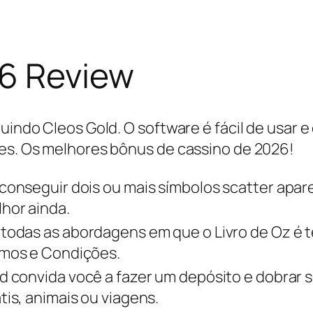
26 Review
uindo Cleos Gold. O software é fácil de usar e 
les. Os melhores bônus de cassino de 2026!
conseguir dois ou mais símbolos scatter apar
hor ainda.
todas as abordagens em que o Livro de Oz é 
mos e Condições.
d convida você a fazer um depósito e dobrar
tis, animais ou viagens.