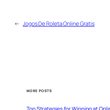
←
Jogos De Roleta Online Gratis
MORE POSTS
Top Strategies for Winning at Onli