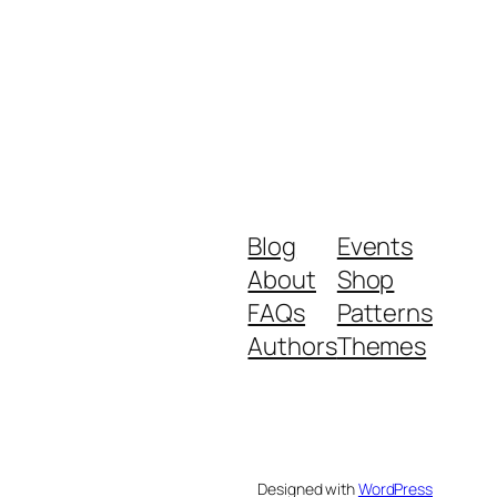
Blog
Events
About
Shop
FAQs
Patterns
Authors
Themes
Designed with
WordPress