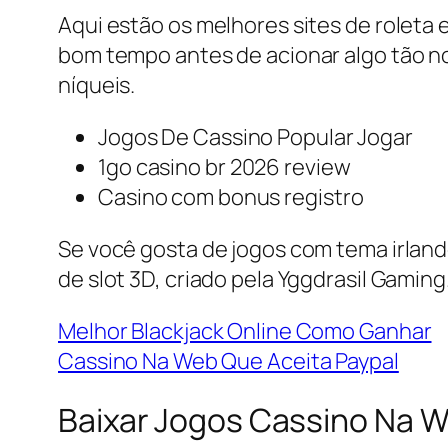
Aqui estão os melhores sites de roleta 
bom tempo antes de acionar algo tão n
níqueis.
Jogos De Cassino Popular Jogar
1go casino br 2026 review
Casino com bonus registro
Se você gosta de jogos com tema irlandê
de slot 3D, criado pela Yggdrasil Gaming
Melhor Blackjack Online Como Ganhar
Cassino Na Web Que Aceita Paypal
Baixar Jogos Cassino Na W