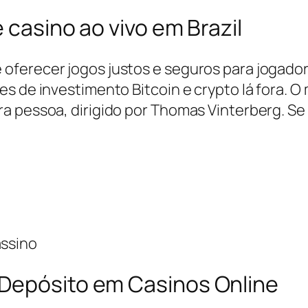
 casino ao vivo em Brazil
oferecer jogos justos e seguros para jogado
es de investimento Bitcoin e crypto lá fora. 
a pessoa, dirigido por Thomas Vinterberg. Se
assino
Depósito em Casinos Online