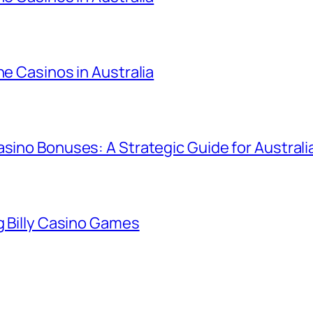
ne Casinos in Australia
asino Bonuses: A Strategic Guide for Australi
g Billy Casino Games