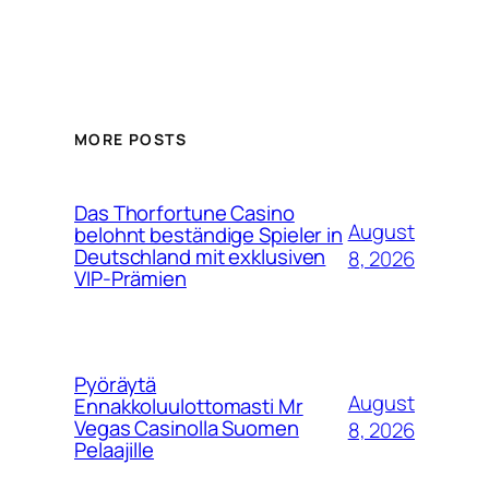
MORE POSTS
Das Thorfortune Casino
August
belohnt beständige Spieler in
Deutschland mit exklusiven
8, 2026
VIP-Prämien
Pyöräytä
August
Ennakkoluulottomasti Mr
Vegas Casinolla Suomen
8, 2026
Pelaajille