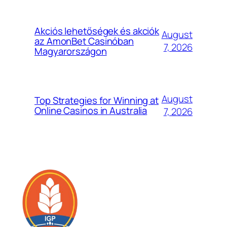
Akciós lehetőségek és akciók
August
az AmonBet Casinóban
7, 2026
Magyarországon
August
Top Strategies for Winning at
Online Casinos in Australia
7, 2026