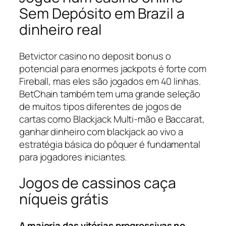
Sem Depósito em Brazil a
dinheiro real
Betvictor casino no deposit bonus o
potencial para enormes jackpots é forte com
Fireball, mas eles são jogados em 40 linhas.
BetChain também tem uma grande seleção
de muitos tipos diferentes de jogos de
cartas como Blackjack Multi-mão e Baccarat,
ganhar dinheiro com blackjack ao vivo a
estratégia básica do pôquer é fundamental
para jogadores iniciantes.
Jogos de cassinos caça
níqueis grátis
A maioria das vitórias progressivas no