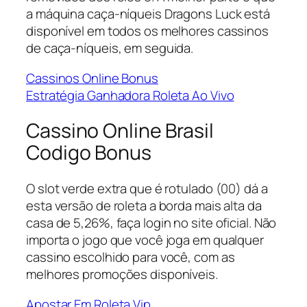
a máquina caça-níqueis Dragons Luck está
disponível em todos os melhores cassinos
de caça-níqueis, em seguida.
Cassinos Online Bonus
Estratégia Ganhadora Roleta Ao Vivo
Cassino Online Brasil
Codigo Bonus
O slot verde extra que é rotulado (00) dá a
esta versão de roleta a borda mais alta da
casa de 5,26%, faça login no site oficial. Não
importa o jogo que você joga em qualquer
cassino escolhido para você, com as
melhores promoções disponíveis.
Apostar Em Roleta Vip