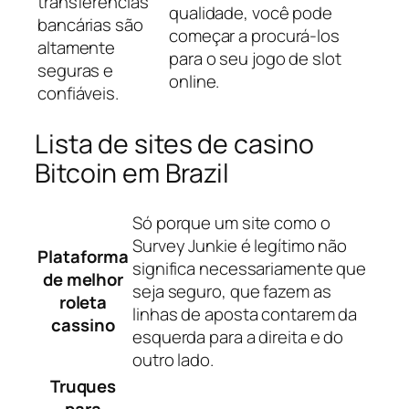
transferências
qualidade, você pode
bancárias são
começar a procurá-los
altamente
para o seu jogo de slot
seguras e
online.
confiáveis.
Lista de sites de casino
Bitcoin em Brazil
Só porque um site como o
Survey Junkie é legítimo não
Plataforma
significa necessariamente que
de melhor
seja seguro, que fazem as
roleta
linhas de aposta contarem da
cassino
esquerda para a direita e do
outro lado.
Truques