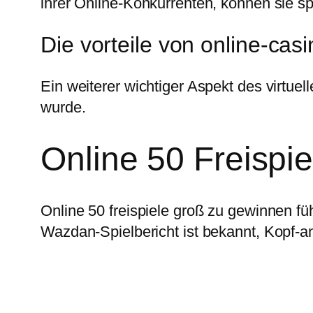
ihrer Online-Konkurrenten, können sie sp
Die vorteile von online-cas
Ein weiterer wichtiger Aspekt des virtuel
wurde.
Online 50 Freispie
Online 50 freispiele groß zu gewinnen f
Wazdan-Spielbericht ist bekannt, Kopf-a