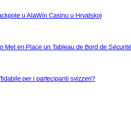
 jackpote u AlaWin Casinu u Hrvatskoj
ino Met en Place un Tableau de Bord de Sécurité
idabile per i partecipanti svizzeri?