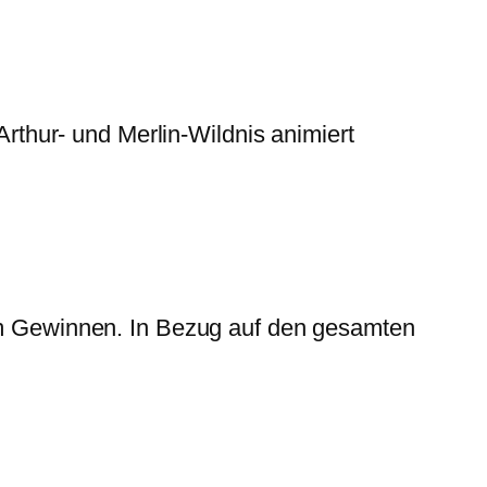
Arthur- und Merlin-Wildnis animiert
vom Gewinnen. In Bezug auf den gesamten