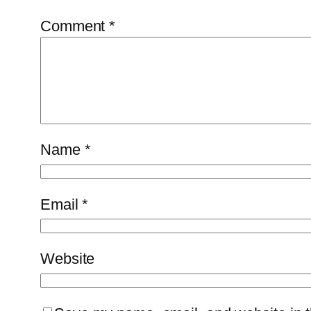
Comment
*
Name
*
Email
*
Website