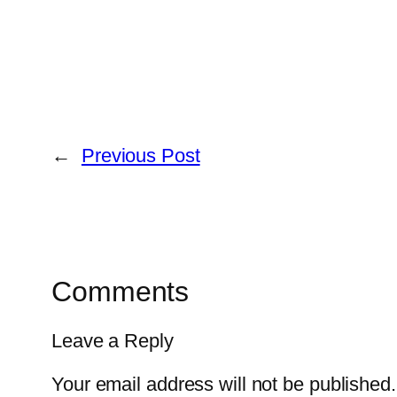
←
Previous Post
Comments
Leave a Reply
Your email address will not be published.