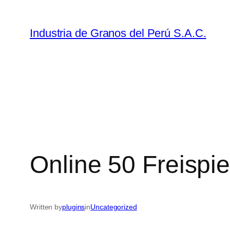
Skip
to
Industria de Granos del Perú S.A.C.
content
Online 50 Freispie
Written by
plugins
in
Uncategorized