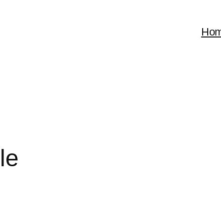
Ho
le