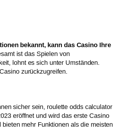
tionen bekannt, kann das Casino Ihre
samt ist das Spielen von
eit, lohnt es sich unter Umständen.
Casino zurückzugreifen.
n sicher sein, roulette odds calculator
2023 eröffnet und wird das erste Casino
nd bieten mehr Funktionen als die meisten