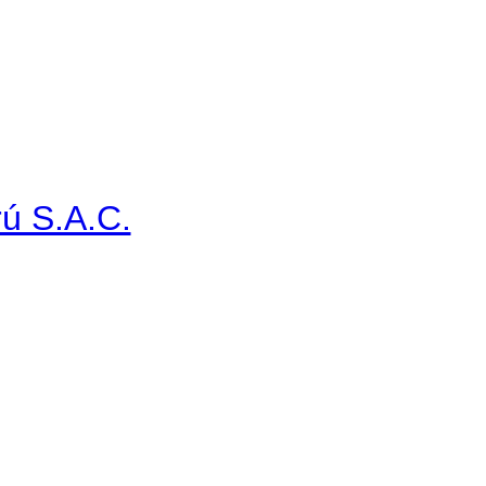
rú S.A.C.