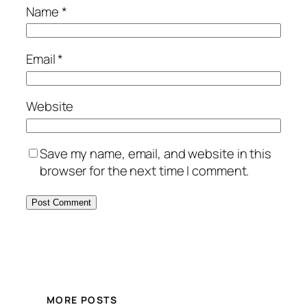
Name
*
Email
*
Website
Save my name, email, and website in this
browser for the next time I comment.
MORE POSTS