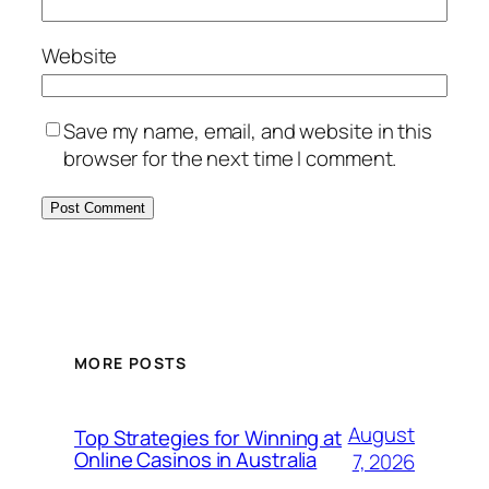
Website
Save my name, email, and website in this
browser for the next time I comment.
MORE POSTS
August
Top Strategies for Winning at
Online Casinos in Australia
7, 2026