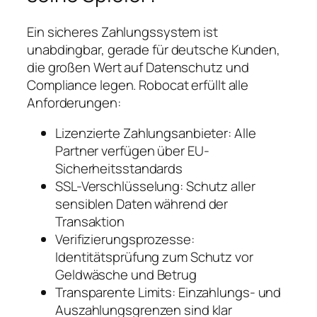
Ein sicheres Zahlungssystem ist
unabdingbar, gerade für deutsche Kunden,
die großen Wert auf Datenschutz und
Compliance legen. Robocat erfüllt alle
Anforderungen:
Lizenzierte Zahlungsanbieter: Alle
Partner verfügen über EU-
Sicherheitsstandards
SSL-Verschlüsselung: Schutz aller
sensiblen Daten während der
Transaktion
Verifizierungsprozesse:
Identitätsprüfung zum Schutz vor
Geldwäsche und Betrug
Transparente Limits: Einzahlungs- und
Auszahlungsgrenzen sind klar