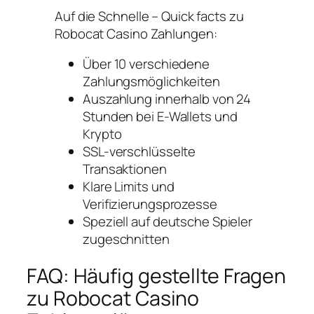
Auf die Schnelle – Quick facts zu
Robocat Casino Zahlungen:
Über 10 verschiedene
Zahlungsmöglichkeiten
Auszahlung innerhalb von 24
Stunden bei E-Wallets und
Krypto
SSL-verschlüsselte
Transaktionen
Klare Limits und
Verifizierungsprozesse
Speziell auf deutsche Spieler
zugeschnitten
FAQ: Häufig gestellte Fragen
zu Robocat Casino