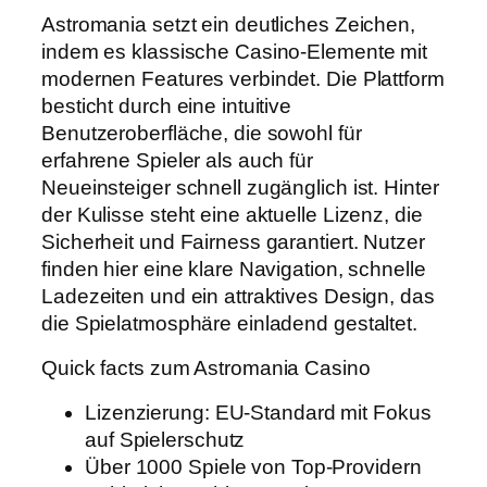
Astromania setzt ein deutliches Zeichen,
indem es klassische Casino-Elemente mit
modernen Features verbindet. Die Plattform
besticht durch eine intuitive
Benutzeroberfläche, die sowohl für
erfahrene Spieler als auch für
Neueinsteiger schnell zugänglich ist. Hinter
der Kulisse steht eine aktuelle Lizenz, die
Sicherheit und Fairness garantiert. Nutzer
finden hier eine klare Navigation, schnelle
Ladezeiten und ein attraktives Design, das
die Spielatmosphäre einladend gestaltet.
Quick facts zum Astromania Casino
Lizenzierung: EU-Standard mit Fokus
auf Spielerschutz
Über 1000 Spiele von Top-Providern