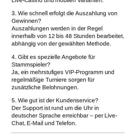
Live-Casino und mobilen Varianten.
3. Wie schnell erfolgt die Auszahlung von
Gewinnen?
Auszahlungen werden in der Regel
innerhalb von 12 bis 48 Stunden bearbeitet,
abhängig von der gewählten Methode.
4. Gibt es spezielle Angebote für
Stammspieler?
Ja, ein mehrstufiges VIP-Programm und
regelmäßige Turniere sorgen für
zusätzliche Belohnungen.
5. Wie gut ist der Kundenservice?
Der Support ist rund um die Uhr in
deutscher Sprache erreichbar – per Live-
Chat, E-Mail und Telefon.