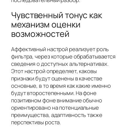
Чувственный тонус как
механизм оценки
возможностей
Аффективный настрой реализует роль
фильтра, через которые обрабатывается
сведения о доступных альтернативах.
Этот настрой определяет, каковы
признаки будут оценены в качестве
основные, в то время как какие именно
будут второстепенными. На фоне
позитивном фоне внимание обычно
ориентировано на потенциальные
преимущества, адаптивность также
перспективы роста.