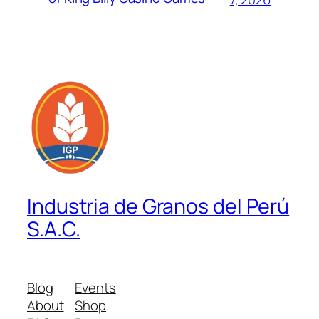
Industria de Granos del Perú
S.A.C.
Blog
Events
About
Shop