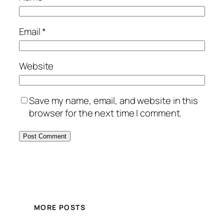
Email
*
Website
Save my name, email, and website in this
browser for the next time I comment.
MORE POSTS