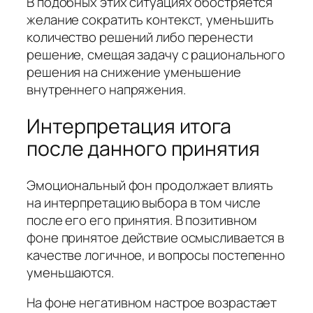
В подобных этих ситуациях обостряется
желание сократить контекст, уменьшить
количество решений либо перенести
решение, смещая задачу с рационального
решения на снижение уменьшение
внутреннего напряжения.
Интерпретация итога
после данного принятия
Эмоциональный фон продолжает влиять
на интерпретацию выбора в том числе
после его его принятия. В позитивном
фоне принятое действие осмысливается в
качестве логичное, и вопросы постепенно
уменьшаются.
На фоне негативном настрое возрастает