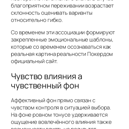
благоприятном переживании возрастает
склонность оценивать варианты
относительно гибко.
Со временем эти ассоциации формируют
закрепленные эмоциональные шаблоны,
которые со временем осознаваться как
реальная картина реальности Покердом
официальный сайт.
Чувство влияния а
чувственный фон
Аффективный фон прямо связан с
чувством контроля в ситуацией выбора.
На фоне ровном тонусе удерживается
ощущение вовлечённого влияния также