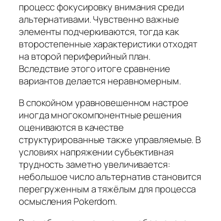
процесс фокусировку внимания среди
альтернативами. Чувственно важные
элементы подчеркиваются, тогда как
второстепенные характеристики отходят
на второй периферийный план.
Вследствие этого итоге сравнение
вариантов делается неравномерным.
В спокойном уравновешенном настрое
иногда многокомпонентные решения
оцениваются в качестве
структурированные также управляемые. В
условиях напряжении субъективная
трудность заметно увеличивается:
небольшое число альтернатив становится
перегруженным а тяжёлым для процесса
осмысления Pokerdom.