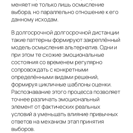
меняет не только лишь осмысление
выбора, но параллельно отношение к его
данному исходам.
В долгосрочной долгосрочной дистанции
такие паттерны формируют закреплённый
модель осмысления альтернатив. Одни и
при этом те схожие эмоциональные
состояния со временем регулярно
сопровождать с конкретными
определёнными видами решений,
формируя цикличные шаблоны оценки.
Распознавание этого процесса позволяет
точнее различать эмоциональный
элемент от фактических реальных
условий а уменьшать влияние привычных
ответов на механизм этап принятия
выборов.