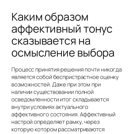
Каким образом
аффективный тонус
сказывается на
осмысление выбора
Процесс принятия решения почти никогда
является собой беспристрастное оценку
возможностей. Даже при этом при
наличии существовании полной
осведомленности итог складывается
внутри условиях актуального
аффективного состояния. Аффективный
настрой определяет рамку, через
которую котором рассматриваются