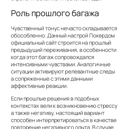
Роль прошлого багажа
Чувственный тонус нечасто складывается
обособленно. Данный настрой Покердом
официальный сайт строится на прошлый
предыдущий переживания, в особенности
когда этот багаж сопровождался
интенсивными чувствами. Аналогичные
ситуации активируют релевантные следы
а сопряженные с этими данными
аффективные реакции.
Если прошлые решения в подобных
контекстах вели к возникновению стрессу
а также негативу, настоящий вариант
способен интерпретироваться в качестве
повторение негативного опыта. В случае