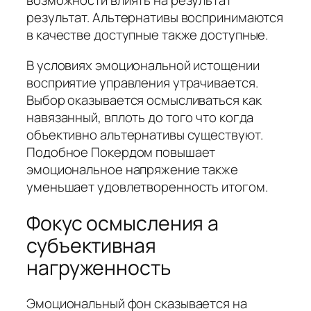
возможности влиять на результат
результат. Альтернативы воспринимаются
в качестве доступные также доступные.
В условиях эмоциональной истощении
восприятие управления утрачивается.
Выбор оказывается осмысливаться как
навязанный, вплоть до того что когда
объективно альтернативы существуют.
Подобное Покердом повышает
эмоциональное напряжение также
уменьшает удовлетворенность итогом.
Фокус осмысления а
субъективная
нагруженность
Эмоциональный фон сказывается на