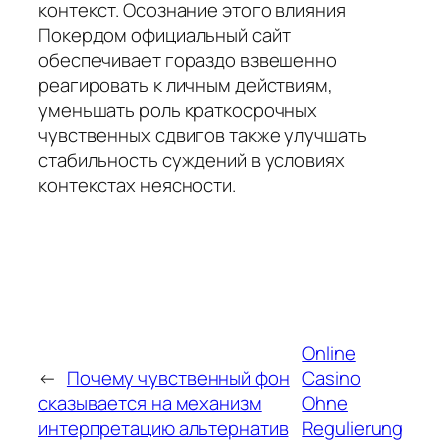
контекст. Осознание этого влияния
Покердом официальный сайт
обеспечивает гораздо взвешенно
реагировать к личным действиям,
уменьшать роль краткосрочных
чувственных сдвигов также улучшать
стабильность суждений в условиях
контекстах неясности.
Online
←
Почему чувственный фон
Casino
сказывается на механизм
Ohne
интерпретацию альтернатив
Regulierung