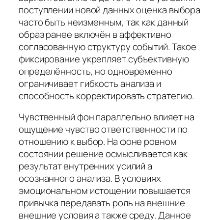
поступлении новой данных оценка выбора
часто быть неизменным, так как данный
образ ранее включён в аффективно
согласованную структуру событий. Такое
фиксирование укрепляет субъективную
определённость, но одновременно
ограничивает гибкость анализа и
способность корректировать стратегию.
Чувственный фон параллельно влияет на
ощущение чувство ответственности по
отношению к выбор. На фоне ровном
состоянии решение осмысливается как
результат внутренних усилий а
осознанного анализа. В условиях
эмоциональном истощении повышается
привычка передавать роль на внешние
внешние условия а также среду. Данное