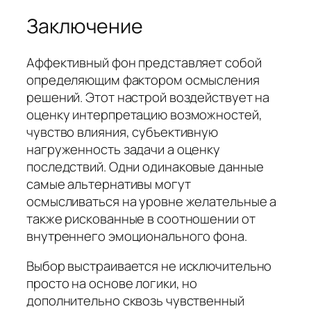
Заключение
Аффективный фон представляет собой
определяющим фактором осмысления
решений. Этот настрой воздействует на
оценку интерпретацию возможностей,
чувство влияния, субъективную
нагруженность задачи а оценку
последствий. Одни одинаковые данные
самые альтернативы могут
осмысливаться на уровне желательные а
также рискованные в соотношении от
внутреннего эмоционального фона.
Выбор выстраивается не исключительно
просто на основе логики, но
дополнительно сквозь чувственный