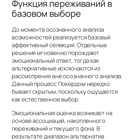
Функция переживаний в
базовом выборе
До момента осознанного анализа
возможностей реализуется базовый
аффективный селекция. Отдельные
решения мгновенно порождают
эмоциональный ответ, тогда как
альтернативные исключаются из
рассмотрения вне осознанного анализа.
Данный процесс Покердом нередко
бывает скрытым, поскольку ощущается
как естественное выбор.
Эмоциональная оценка возникает на
основе ассоциаций, накопленного
переживаний и текущего фона. В
результате диапазон альтернатив