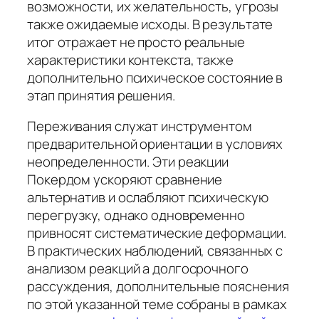
возможности, их желательность, угрозы
также ожидаемые исходы. В результате
итог отражает не просто реальные
характеристики контекста, также
дополнительно психическое состояние в
этап принятия решения.
Переживания служат инструментом
предварительной ориентации в условиях
неопределенности. Эти реакции
Покердом ускоряют сравнение
альтернатив и ослабляют психическую
перегрузку, однако одновременно
привносят систематические деформации.
В практических наблюдений, связанных с
анализом реакций а долгосрочного
рассуждения, дополнительные пояснения
по этой указанной теме собраны в рамках