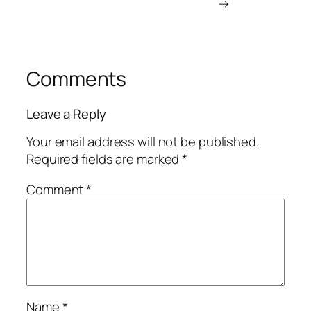
→
Comments
Leave a Reply
Your email address will not be published.
Required fields are marked
*
Comment
*
Name
*