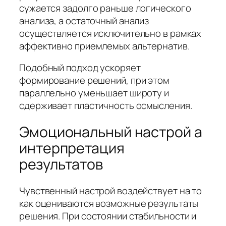
сужается задолго раньше логического
анализа, а остаточный анализ
осуществляется исключительно в рамках
аффективно приемлемых альтернатив.
Подобный подход ускоряет
формирование решений, при этом
параллельно уменьшает широту и
сдерживает пластичность осмысления.
Эмоциональный настрой а
интерпретация
результатов
Чувственный настрой воздействует на то
как оцениваются возможные результаты
решения. При состоянии стабильности и