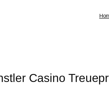
Ho
nstler Casino Treuep