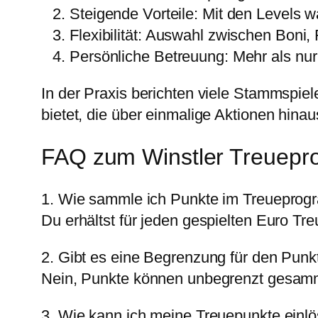
Steigende Vorteile: Mit den Levels w
Flexibilität: Auswahl zwischen Boni,
Persönliche Betreuung: Mehr als nu
In der Praxis berichten viele Stammspie
bietet, die über einmalige Aktionen hina
FAQ zum Winstler Treuep
1. Wie sammle ich Punkte im Treuepro
Du erhältst für jeden gespielten Euro Tr
2. Gibt es eine Begrenzung für den Pun
Nein, Punkte können unbegrenzt gesamm
3. Wie kann ich meine Treuepunkte einl