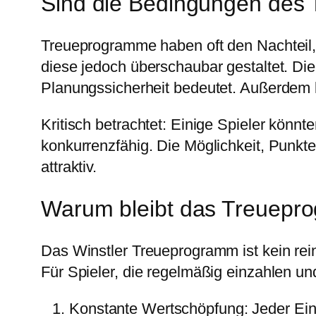
Sind die Bedingungen des 
Treueprogramme haben oft den Nachteil,
diese jedoch überschaubar gestaltet. Die 
Planungssicherheit bedeutet. Außerdem lä
Kritisch betrachtet: Einige Spieler kön
konkurrenzfähig. Die Möglichkeit, Punk
attraktiv.
Warum bleibt das Treuepr
Das Winstler Treueprogramm ist kein rein
Für Spieler, die regelmäßig einzahlen und
Konstante Wertschöpfung: Jeder Eins