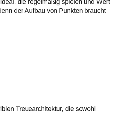
 ideal, die regelmäßig spielen und Wert
, denn der Aufbau von Punkten braucht
iblen Treuearchitektur, die sowohl