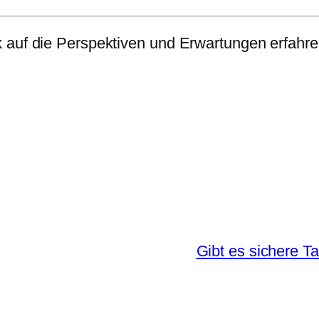
 auf die Perspektiven und Erwartungen erfahren
Gibt es sichere T