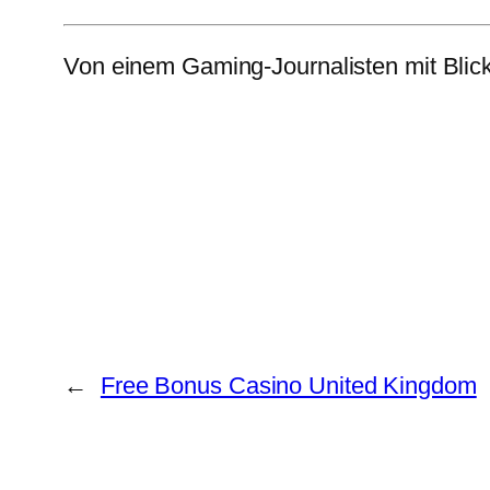
Von einem Gaming-Journalisten mit Blick
←
Free Bonus Casino United Kingdom