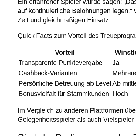
Ein erfahrener Spieler würde sagen: „Das
auf kontinuierliche Belohnungen legen.“ 
Zeit und gleichmäßigen Einsatz.
Quick Facts zum Vorteil des Treueprog
Vorteil
Winstl
Transparente Punktevergabe
Ja
Cashback-Varianten
Mehrere
Persönliche Betreuung ab Level
Ab mitt
Bonusvielfalt für Stammkunden
Hoch
Im Vergleich zu anderen Plattformen über
Gelegenheitsspieler als auch Vielspieler 