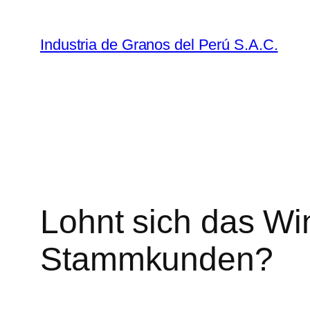
Skip
to
Industria de Granos del Perú S.A.C.
content
Lohnt sich das Wi
Stammkunden?