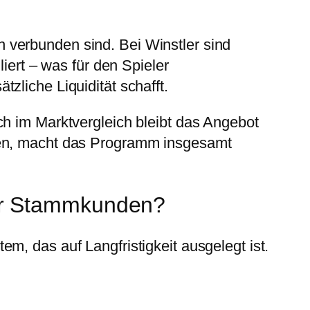
 verbunden sind. Bei Winstler sind
iert – was für den Spieler
zliche Liquidität schafft.
ch im Marktvergleich bleibt das Angebot
chen, macht das Programm insgesamt
für Stammkunden?
m, das auf Langfristigkeit ausgelegt ist.