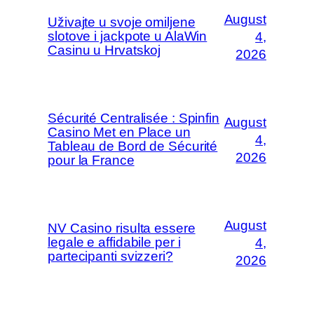
August
Uživajte u svoje omiljene
slotove i jackpote u AlaWin
4,
Casinu u Hrvatskoj
2026
Sécurité Centralisée : Spinfin
August
Casino Met en Place un
4,
Tableau de Bord de Sécurité
2026
pour la France
August
NV Casino risulta essere
legale e affidabile per i
4,
partecipanti svizzeri?
2026