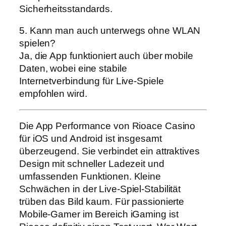
Sicherheitsstandards.
5. Kann man auch unterwegs ohne WLAN
spielen?
Ja, die App funktioniert auch über mobile
Daten, wobei eine stabile
Internetverbindung für Live-Spiele
empfohlen wird.
Die App Performance von Rioace Casino
für iOS und Android ist insgesamt
überzeugend. Sie verbindet ein attraktives
Design mit schneller Ladezeit und
umfassenden Funktionen. Kleine
Schwächen in der Live-Spiel-Stabilität
trüben das Bild kaum. Für passionierte
Mobile-Gamer im Bereich iGaming ist