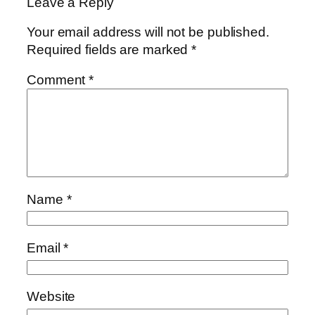
Leave a Reply
Your email address will not be published.
Required fields are marked
*
Comment
*
Name
*
Email
*
Website