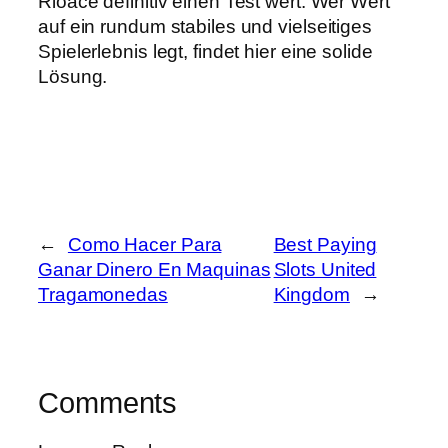
Rioace definitiv einen Test wert. Wer Wert
auf ein rundum stabiles und vielseitiges
Spielerlebnis legt, findet hier eine solide
Lösung.
←
Como Hacer Para
Best Paying
Ganar Dinero En Maquinas
Slots United
Tragamonedas
Kingdom
→
Comments