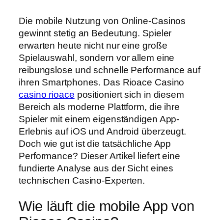
Die mobile Nutzung von Online-Casinos
gewinnt stetig an Bedeutung. Spieler
erwarten heute nicht nur eine große
Spielauswahl, sondern vor allem eine
reibungslose und schnelle Performance auf
ihren Smartphones. Das Rioace Casino
casino rioace
positioniert sich in diesem
Bereich als moderne Plattform, die ihre
Spieler mit einem eigenständigen App-
Erlebnis auf iOS und Android überzeugt.
Doch wie gut ist die tatsächliche App
Performance? Dieser Artikel liefert eine
fundierte Analyse aus der Sicht eines
technischen Casino-Experten.
Wie läuft die mobile App von