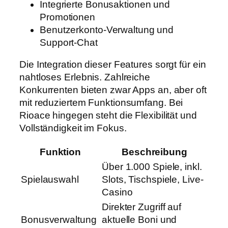
Integrierte Bonusaktionen und
Promotionen
Benutzerkonto-Verwaltung und
Support-Chat
Die Integration dieser Features sorgt für ein
nahtloses Erlebnis. Zahlreiche
Konkurrenten bieten zwar Apps an, aber oft
mit reduziertem Funktionsumfang. Bei
Rioace hingegen steht die Flexibilität und
Vollständigkeit im Fokus.
Funktion
Beschreibung
Über 1.000 Spiele, inkl.
Spielauswahl
Slots, Tischspiele, Live-
Casino
Direkter Zugriff auf
Bonusverwaltung
aktuelle Boni und