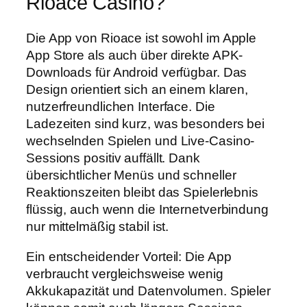
Rioace Casino?
Die App von Rioace ist sowohl im Apple
App Store als auch über direkte APK-
Downloads für Android verfügbar. Das
Design orientiert sich an einem klaren,
nutzerfreundlichen Interface. Die
Ladezeiten sind kurz, was besonders bei
wechselnden Spielen und Live-Casino-
Sessions positiv auffällt. Dank
übersichtlicher Menüs und schneller
Reaktionszeiten bleibt das Spielerlebnis
flüssig, auch wenn die Internetverbindung
nur mittelmäßig stabil ist.
Ein entscheidender Vorteil: Die App
verbraucht vergleichsweise wenig
Akkukapazität und Datenvolumen. Spieler