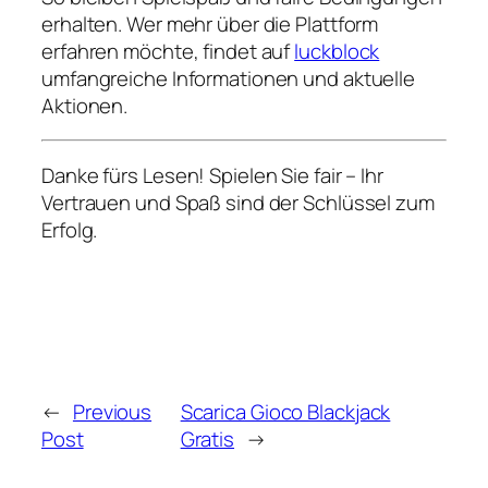
erhalten. Wer mehr über die Plattform
erfahren möchte, findet auf
luckblock
umfangreiche Informationen und aktuelle
Aktionen.
Danke fürs Lesen! Spielen Sie fair – Ihr
Vertrauen und Spaß sind der Schlüssel zum
Erfolg.
←
Previous
Scarica Gioco Blackjack
Post
Gratis
→