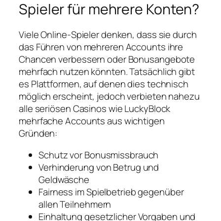
Spieler für mehrere Konten?
Viele Online-Spieler denken, dass sie durch
das Führen von mehreren Accounts ihre
Chancen verbessern oder Bonusangebote
mehrfach nutzen könnten. Tatsächlich gibt
es Plattformen, auf denen dies technisch
möglich erscheint, jedoch verbieten nahezu
alle seriösen Casinos wie LuckyBlock
mehrfache Accounts aus wichtigen
Gründen:
Schutz vor Bonusmissbrauch
Verhinderung von Betrug und
Geldwäsche
Fairness im Spielbetrieb gegenüber
allen Teilnehmern
Einhaltung gesetzlicher Vorgaben und