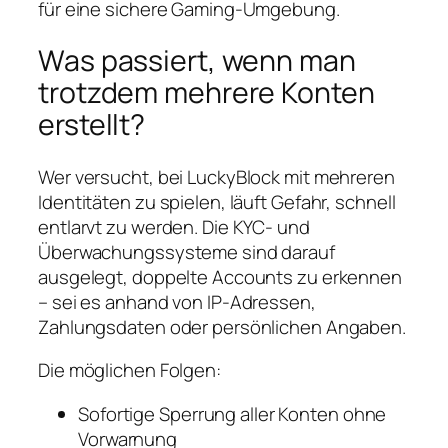
für eine sichere Gaming-Umgebung.
Was passiert, wenn man
trotzdem mehrere Konten
erstellt?
Wer versucht, bei LuckyBlock mit mehreren
Identitäten zu spielen, läuft Gefahr, schnell
entlarvt zu werden. Die KYC- und
Überwachungssysteme sind darauf
ausgelegt, doppelte Accounts zu erkennen
– sei es anhand von IP-Adressen,
Zahlungsdaten oder persönlichen Angaben.
Die möglichen Folgen:
Sofortige Sperrung aller Konten ohne
Vorwarnung