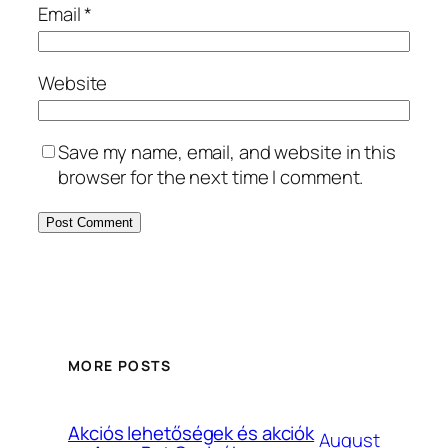
Email
*
Website
Save my name, email, and website in this
browser for the next time I comment.
MORE POSTS
Akciós lehetőségek és akciók
August