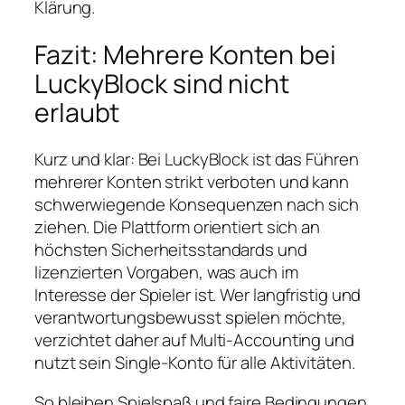
Klärung.
Fazit: Mehrere Konten bei
LuckyBlock sind nicht
erlaubt
Kurz und klar: Bei LuckyBlock ist das Führen
mehrerer Konten strikt verboten und kann
schwerwiegende Konsequenzen nach sich
ziehen. Die Plattform orientiert sich an
höchsten Sicherheitsstandards und
lizenzierten Vorgaben, was auch im
Interesse der Spieler ist. Wer langfristig und
verantwortungsbewusst spielen möchte,
verzichtet daher auf Multi-Accounting und
nutzt sein Single-Konto für alle Aktivitäten.
So bleiben Spielspaß und faire Bedingungen