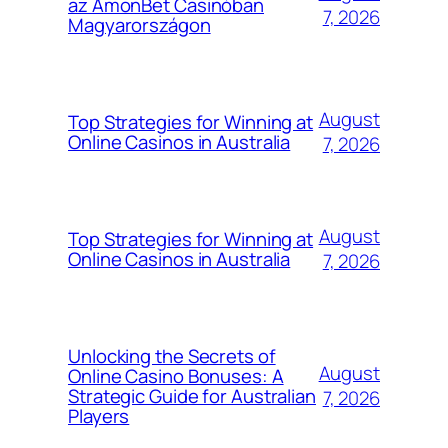
az AmonBet Casinóban
7, 2026
Magyarországon
August
Top Strategies for Winning at
Online Casinos in Australia
7, 2026
August
Top Strategies for Winning at
Online Casinos in Australia
7, 2026
Unlocking the Secrets of
August
Online Casino Bonuses: A
Strategic Guide for Australian
7, 2026
Players