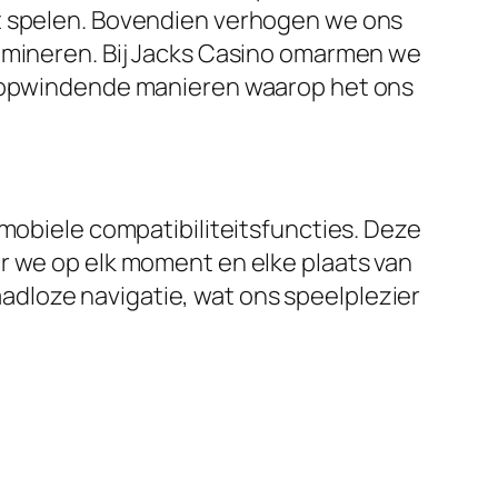
et spelen. Bovendien verhogen we ons
limineren. Bij Jacks Casino omarmen we
de opwindende manieren waarop het ons
 mobiele compatibiliteitsfuncties. Deze
r we op elk moment en elke plaats van
dloze navigatie, wat ons speelplezier