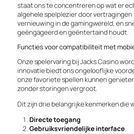
staat ons te concentreren op wat er ec
algehele spelplezier door vertragingen
vernieuwing in de gamingwereld, en sne
geëngageerd en geëntertaind houdt.
Functies voor compatibiliteit met mobi
Onze spelervaring bij Jacks Casino word
innovatie biedt ons ongelooflijke voor
onze favoriete spellen kunnen geniete
zonder storingen vergroot.
Dit zijn drie belangrijke kenmerken die
Directe toegang
Gebruiksvriendelijke interface