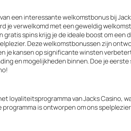
 van een interessante welkomstbonus bij Jack
word je verwelkomd met een geweldig welkomstp
 gratis spins krijg je de ideale boost om een 
eelplezier. Deze welkomstbonussen zijn ontwo
en je kansen op significante winsten verbetert
nding en mogelijkheden binnen. Doe je eerste
no!
het loyaliteitsprogramma van Jacks Casino, w
de programma is ontworpen om ons spelplezie