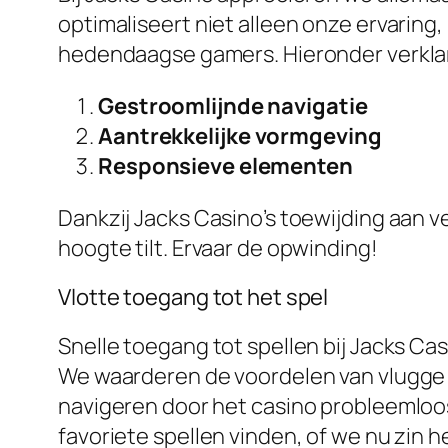
optimaliseert niet alleen onze ervarin
hedendaagse gamers. Hieronder verklar
Gestroomlijnde navigatie
Aantrekkelijke vormgeving
Responsieve elementen
Dankzij Jacks Casino’s toewijding aan 
hoogte tilt. Ervaar de opwinding!
Vlotte toegang tot het spel
Snelle toegang tot spellen bij Jacks Ca
We waarderen de voordelen van vlugge 
navigeren door het casino probleemloo
favoriete spellen vinden, of we nu zin he