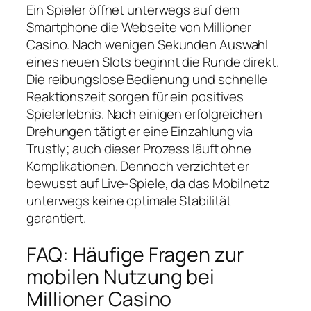
Ein Spieler öffnet unterwegs auf dem
Smartphone die Webseite von Millioner
Casino. Nach wenigen Sekunden Auswahl
eines neuen Slots beginnt die Runde direkt.
Die reibungslose Bedienung und schnelle
Reaktionszeit sorgen für ein positives
Spielerlebnis. Nach einigen erfolgreichen
Drehungen tätigt er eine Einzahlung via
Trustly; auch dieser Prozess läuft ohne
Komplikationen. Dennoch verzichtet er
bewusst auf Live-Spiele, da das Mobilnetz
unterwegs keine optimale Stabilität
garantiert.
FAQ: Häufige Fragen zur
mobilen Nutzung bei
Millioner Casino