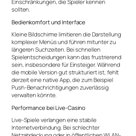
Einschränkungen, die Spieler kennen
sollten.
Bedienkomfort und Interface
Kleine Bildschirme limitieren die Darstellung
komplexer Menüs und führen mitunter zu
längeren Suchzeiten. Bei schnellen
Spielentscheidungen kann das frustrierend
sein, insbesondere für Einsteiger. Während
die mobile Version gut strukturiert ist, fehlt
derzeit eine native App, die zum Beispiel
Push-Benachrichtigungen zuverlässig
verwalten könnte.
Performance bei Live-Casino
Live-Spiele verlangen eine stabile
Internetverbindung. Bei schlechter
Netzabdeckung oder in öffentlichen WLAN-