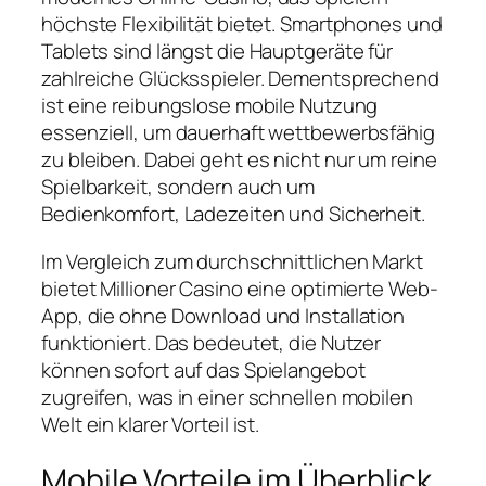
höchste Flexibilität bietet. Smartphones und
Tablets sind längst die Hauptgeräte für
zahlreiche Glücksspieler. Dementsprechend
ist eine reibungslose mobile Nutzung
essenziell, um dauerhaft wettbewerbsfähig
zu bleiben. Dabei geht es nicht nur um reine
Spielbarkeit, sondern auch um
Bedienkomfort, Ladezeiten und Sicherheit.
Im Vergleich zum durchschnittlichen Markt
bietet Millioner Casino eine optimierte Web-
App, die ohne Download und Installation
funktioniert. Das bedeutet, die Nutzer
können sofort auf das Spielangebot
zugreifen, was in einer schnellen mobilen
Welt ein klarer Vorteil ist.
Mobile Vorteile im Überblick