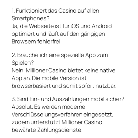
1. Funktioniert das Casino auf allen
Smartphones?
Ja, die Webseite ist für iOS und Android
optimiert und läuft auf den gängigen
Browsern fehlerfrei.
2. Brauche ich eine spezielle App zum
Spielen?
Nein, Millioner Casino bietet keine native
App an. Die mobile Version ist
browserbasiert und somit sofort nutzbar.
3. Sind Ein- und Auszahlungen mobil sicher?
Absolut. Es werden moderne
Verschlüsselungsverfahren eingesetzt,
zudem unterstützt Millioner Casino
bewährte Zahlungsdienste.