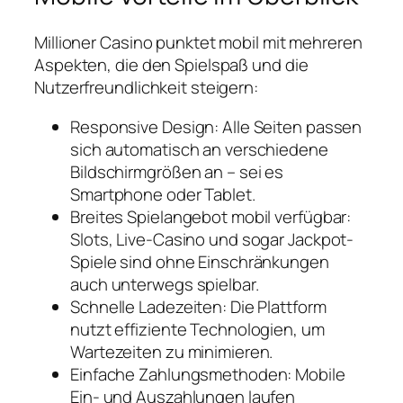
Millioner Casino punktet mobil mit mehreren
Aspekten, die den Spielspaß und die
Nutzerfreundlichkeit steigern:
Responsive Design: Alle Seiten passen
sich automatisch an verschiedene
Bildschirmgrößen an – sei es
Smartphone oder Tablet.
Breites Spielangebot mobil verfügbar:
Slots, Live-Casino und sogar Jackpot-
Spiele sind ohne Einschränkungen
auch unterwegs spielbar.
Schnelle Ladezeiten: Die Plattform
nutzt effiziente Technologien, um
Wartezeiten zu minimieren.
Einfache Zahlungsmethoden: Mobile
Ein- und Auszahlungen laufen