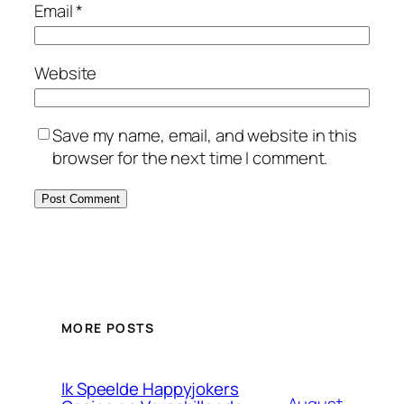
Email
*
Website
Save my name, email, and website in this
browser for the next time I comment.
MORE POSTS
Ik Speelde Happyjokers
August