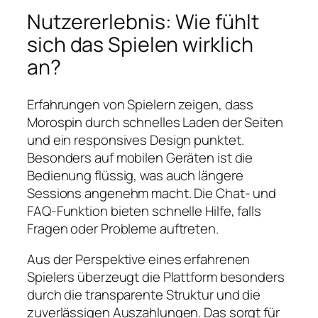
Nutzererlebnis: Wie fühlt
sich das Spielen wirklich
an?
Erfahrungen von Spielern zeigen, dass
Morospin durch schnelles Laden der Seiten
und ein responsives Design punktet.
Besonders auf mobilen Geräten ist die
Bedienung flüssig, was auch längere
Sessions angenehm macht. Die Chat- und
FAQ-Funktion bieten schnelle Hilfe, falls
Fragen oder Probleme auftreten.
Aus der Perspektive eines erfahrenen
Spielers überzeugt die Plattform besonders
durch die transparente Struktur und die
zuverlässigen Auszahlungen. Das sorgt für