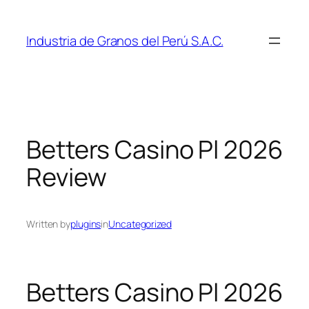
Skip
to
Industria de Granos del Perú S.A.C.
content
Betters Casino Pl 2026
Review
Written by
plugins
in
Uncategorized
Betters Casino Pl 2026