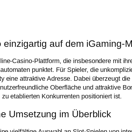
 einzigartig auf dem iGaming-M
line-Casino-Plattform, die insbesondere mit ihr
automaten punktet. Für Spieler, die unkomplizi
ty eine attraktive Adresse. Dabei überzeugt die
nutzerfreundliche Oberfläche und attraktive B
 zu etablierten Konkurrenten positioniert ist.
he Umsetzung im Überblick
 eine vielfältige Auswahl an Slot-Spielen von in