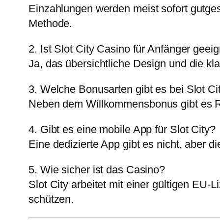
Einzahlungen werden meist sofort gutge
Methode.
2. Ist Slot City Casino für Anfänger geei
Ja, das übersichtliche Design und die kla
3. Welche Bonusarten gibt es bei Slot Ci
Neben dem Willkommensbonus gibt es Re
4. Gibt es eine mobile App für Slot City?
Eine dedizierte App gibt es nicht, aber d
5. Wie sicher ist das Casino?
Slot City arbeitet mit einer gültigen E
schützen.