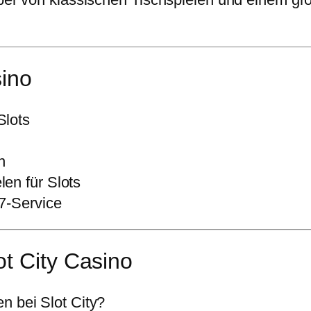
sino
Slots
n
en für Slots
7-Service
t City Casino
n bei Slot City?