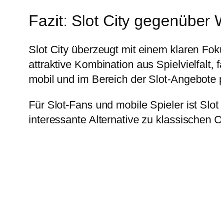
Fazit: Slot City gegenüber
Slot City überzeugt mit einem klaren Fo
attraktive Kombination aus Spielvielfalt
mobil und im Bereich der Slot-Angebote 
Für Slot-Fans und mobile Spieler ist Slo
interessante Alternative zu klassischen 