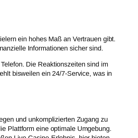
pielern ein hohes Maß an Vertrauen gibt.
anzielle Informationen sicher sind.
 Telefon. Die Reaktionszeiten sind im
ehlt bisweilen ein 24/7-Service, was in
t legen und unkomplizierten Zugang zu
 die Plattform eine optimale Umgebung.
ßen Live-Casino-Erlebnis, hier bieten