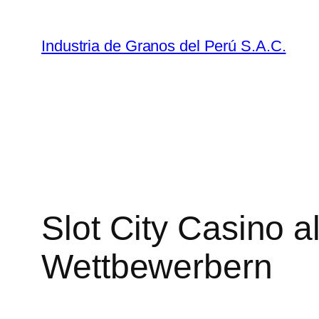
Skip
to
Industria de Granos del Perú S.A.C.
content
Slot City Casino a
Wettbewerbern