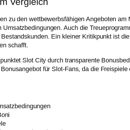
m Vergleich
ren zu den wettbewerbsfähigen Angeboten am Ma
n Umsatzbedingungen. Auch die Treueprogramme 
estandskunden. Ein kleiner Kritikpunkt ist die 
en schafft.
punktet Slot City durch transparente Bonusbe
Bonusangebot für Slot-Fans, da die Freispiele o
Umsatzbedingungen
Boni
ele