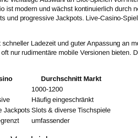
o ist modern und wächst kontinuierlich durch 
 und progressive Jackpots. Live-Casino-Spiele
 schneller Ladezeit und guter Anpassung an mo
 nur rudimentäre mobile Versionen bieten. Das I
sino
Durchschnitt Markt
1000-1200
sive
Häufig eingeschränkt
e Jackpots
Slots & diverse Tischspiele
egrenzt
umfassender