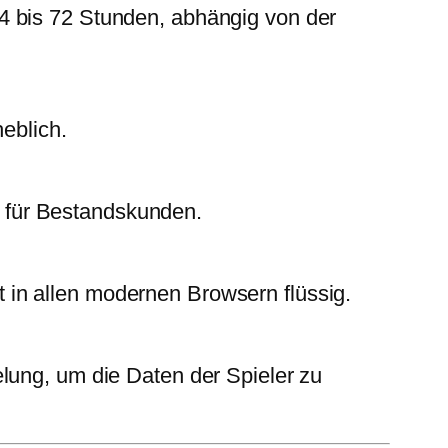
4 bis 72 Stunden, abhängig von der
heblich.
 für Bestandskunden.
ft in allen modernen Browsern flüssig.
lung, um die Daten der Spieler zu