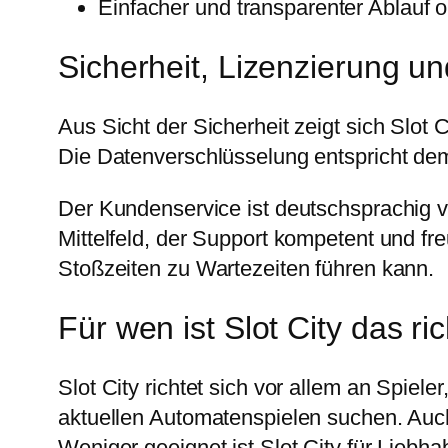
Einfacher und transparenter Ablauf 
Sicherheit, Lizenzierung u
Aus Sicht der Sicherheit zeigt sich Slot 
Die Datenverschlüsselung entspricht dem 
Der Kundenservice ist deutschsprachig ve
Mittelfeld, der Support kompetent und fre
Stoßzeiten zu Wartezeiten führen kann.
Für wen ist Slot City das ri
Slot City richtet sich vor allem an Spie
aktuellen Automatenspielen suchen. Auch
Weniger geeignet ist Slot City für Liebh