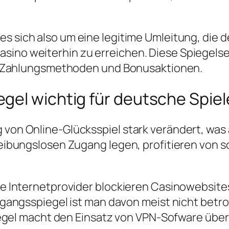
s sich also um eine legitime Umleitung, die 
sino weiterhin zu erreichen. Diese Spiegelsei
ele, Zahlungsmethoden und Bonusaktionen.
el wichtig für deutsche Spiel
 von Online-Glücksspiel stark verändert, wa
n reibungslosen Zugang legen, profitieren von
 Internetprovider blockieren Casinowebsite
angsspiegel ist man davon meist nicht betro
gel macht den Einsatz von VPN-Sofware überf