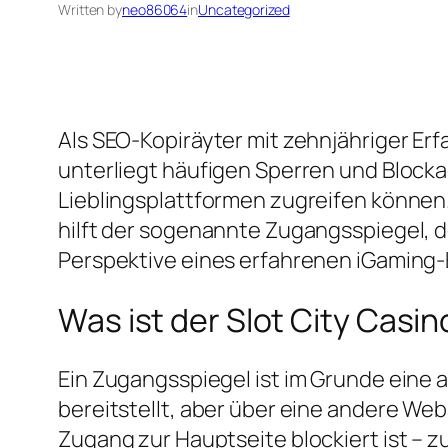
Written by
neo86064
in
Uncategorized
Als SEO-Kopiräyter mit zehnjähriger 
unterliegt häufigen Sperren und Blocka
Lieblingsplattformen zugreifen können. 
hilft der sogenannte Zugangsspiegel, d
Perspektive eines erfahrenen iGaming-E
Was ist der Slot City Casi
Ein Zugangsspiegel ist im Grunde eine a
bereitstellt, aber über eine andere We
Zugang zur Hauptseite blockiert ist – 