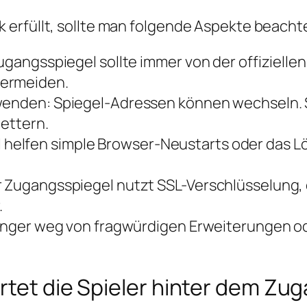
erfüllt, sollte man folgende Aspekte beacht
Zugangsspiegel sollte immer von der offizielle
vermeiden.
wenden: Spiegel-Adressen können wechseln. Slot
lettern.
helfen simple Browser-Neustarts oder das L
r Zugangsspiegel nutzt SSL-Verschlüsselung, 
.
 Finger weg von fragwürdigen Erweiterungen
rtet die Spieler hinter dem Zu