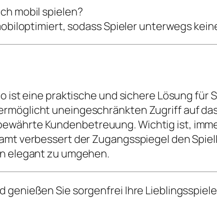
uch mobil spielen?
 mobiloptimiert, sodass Spieler unterwegs kei
o ist eine praktische und sichere Lösung für S
rmöglicht uneingeschränkten Zugriff auf d
währte Kundenbetreuung. Wichtig ist, immer 
samt verbessert der Zugangsspiegel den Spiel
en elegant zu umgehen.
genießen Sie sorgenfrei Ihre Lieblingsspiele 