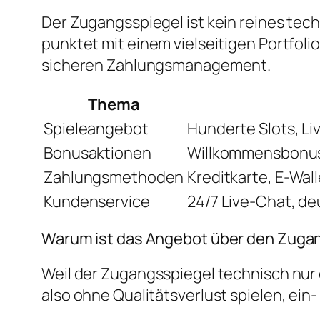
Der Zugangsspiegel ist kein reines techn
punktet mit einem vielseitigen Portfo
sicheren Zahlungsmanagement.
Thema
Spieleangebot
Hunderte Slots, Li
Bonusaktionen
Willkommensbonus,
Zahlungsmethoden
Kreditkarte, E-Wal
Kundenservice
24/7 Live-Chat, d
Warum ist das Angebot über den Zuga
Weil der Zugangsspiegel technisch nur ei
also ohne Qualitätsverlust spielen, ei