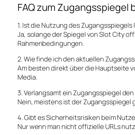
FAQ zum Zugangsspiegel be
1. Ist die Nutzung des Zugangsspiegels 
Ja, solange der Spiegel von Slot City o
Rahmenbedingungen.
2. Wie finde ich den aktuellen Zugangs
Am besten direkt über die Hauptseite v
Media.
3. Verlangsamt ein Zugangsspiegel den 
Nein, meistens ist der Zugangsspiegel ge
4. Gibt es Sicherheitsrisiken beim Nut
Nur wenn man nicht offizielle URLs nutzt