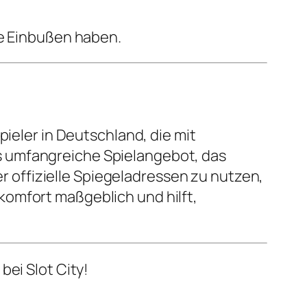
ne Einbußen haben.
pieler in Deutschland, die mit
as umfangreiche Spielangebot, das
offizielle Spiegeladressen zu nutzen,
komfort maßgeblich und hilft,
bei Slot City!