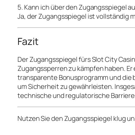
5. Kann ich über den Zugangsspiegel a
Ja, der Zugangsspiegel ist vollständig
Fazit
Der Zugangsspiegel fürs Slot City Casin
Zugangssperren zu kämpfen haben. Er e
transparente Bonusprogramm und die be
um Sicherheit zu gewährleisten. Insge
technische und regulatorische Barrier
Nutzen Sie den Zugangsspiegel klug und 