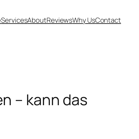
e
Services
About
Reviews
Why Us
Contact
en – kann das