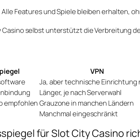
n: Alle Features und Spiele bleiben erhalten, 
 Casino selbst unterstützt die Verbreitung de
piegel
VPN
software
Ja, aber technische Einrichtung n
 Anbindung
Länger, je nach Serverwahl
o empfohlen
Grauzone in manchen Ländern
Manchmal eingeschränkt
iegel für Slot City Casino ric