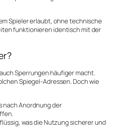
dem Spieler erlaubt, ohne technische
ten funktionieren identisch mit der
er?
s auch Sperrungen häufiger macht.
 solchen Spiegel-Adressen. Doch wie
s nach Anordnung der
ffen.
lüssig, was die Nutzung sicherer und