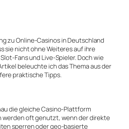
gang zu Online-Casinos in Deutschland
s sie nicht ohne Weiteres auf ihre
r Slot-Fans und Live-Spieler. Doch wie
Artikel beleuchte ich das Thema aus der
fere praktische Tipps.
nau die gleiche Casino-Plattform
en werden oft genutzt, wenn der direkte
eiten sperren oder geo-basierte