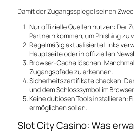
Damit der Zugangsspiegel seinen Zweck 
Nur offizielle Quellen nutzen: Der 
Partnern kommen, um Phishing zu 
Regelmäßig aktualisierte Links ver
Hauptseite oder in offiziellen News
Browser-Cache löschen: Manchmal 
Zugangspfade zu erkennen.
Sicherheitszertifikate checken: De
und dem Schlosssymbol im Browser
Keine dubiosen Tools installieren:
ermöglichen sollen.
Slot City Casino: Was erwa