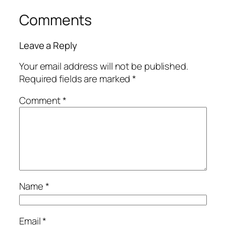
Comments
Leave a Reply
Your email address will not be published.
Required fields are marked
*
Comment
*
Name
*
Email
*