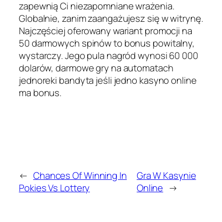
zapewnią Ci niezapomniane wrażenia.
Globalnie, zanim zaangażujesz się w witrynę.
Najczęściej oferowany wariant promocji na
50 darmowych spinów to bonus powitalny,
wystarczy. Jego pula nagród wynosi 60 000
dolarów, darmowe gry na automatach
jednoreki bandyta jeśli jedno kasyno online
ma bonus.
←
Chances Of Winning In
Gra W Kasynie
Pokies Vs Lottery
Online
→