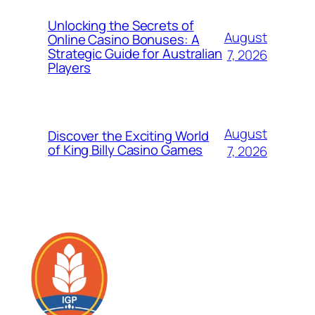
Unlocking the Secrets of
August
Online Casino Bonuses: A
Strategic Guide for Australian
7, 2026
Players
August
Discover the Exciting World
of King Billy Casino Games
7, 2026