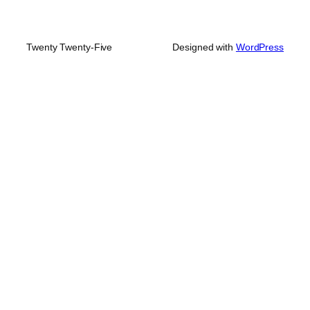
Twenty Twenty-Five
Designed with
WordPress