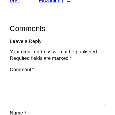
Post
Einzahlung
→
Comments
Leave a Reply
Your email address will not be published.
Required fields are marked
*
Comment
*
Name
*