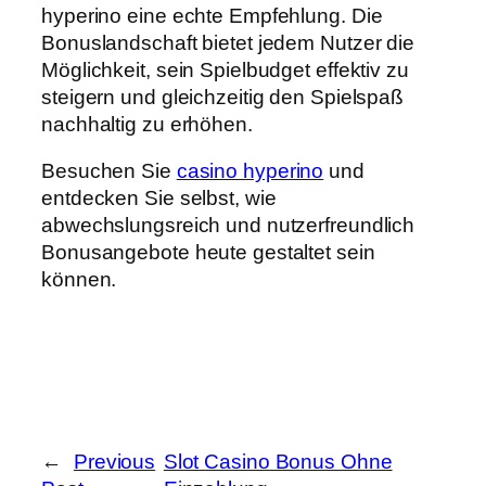
hyperino eine echte Empfehlung. Die
Bonuslandschaft bietet jedem Nutzer die
Möglichkeit, sein Spielbudget effektiv zu
steigern und gleichzeitig den Spielspaß
nachhaltig zu erhöhen.
Besuchen Sie
casino hyperino
und
entdecken Sie selbst, wie
abwechslungsreich und nutzerfreundlich
Bonusangebote heute gestaltet sein
können.
←
Previous
Slot Casino Bonus Ohne