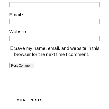
Email
*
Website
Save my name, email, and website in this
browser for the next time I comment.
MORE POSTS